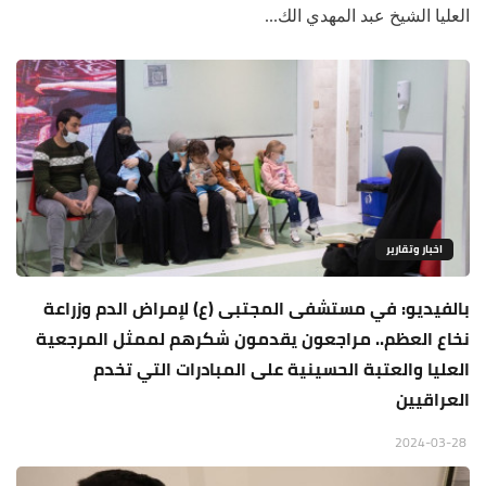
العليا الشيخ عبد المهدي الك...
اخبار وتقارير
بالفيديو: في مستشفى المجتبى (ع) لإمراض الدم وزراعة
نخاع العظم.. مراجعون يقدمون شكرهم لممثل المرجعية
العليا والعتبة الحسينية على المبادرات التي تخدم
العراقيين
2024-03-28