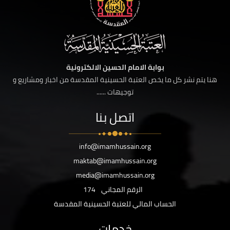
بوابة الامام الحسين الالكترونية
هنا يتم نشر كل ما يخص العتبة الحسينية المقدسة من اخبار ومشاريع و
توجيهات ......
اتصل بنا
info@imamhussain.org
maktab@imamhussain.org
media@imamhussain.org
الرقم المجاني
174
الحساب المالي للعتبة الحسينية المقدسة
خدمات