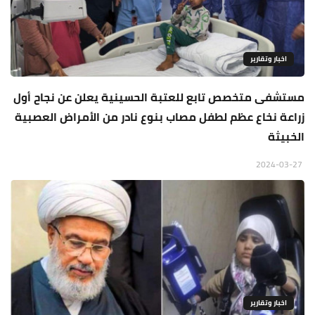
اخبار وتقارير
مستشفى متخصص تابع للعتبة الحسينية يعلن عن نجاح أول
زراعة نخاع عظم لطفل مصاب بنوع نادر من الأمراض العصبية
الخبيثة
2024-03-27
اخبار وتقارير