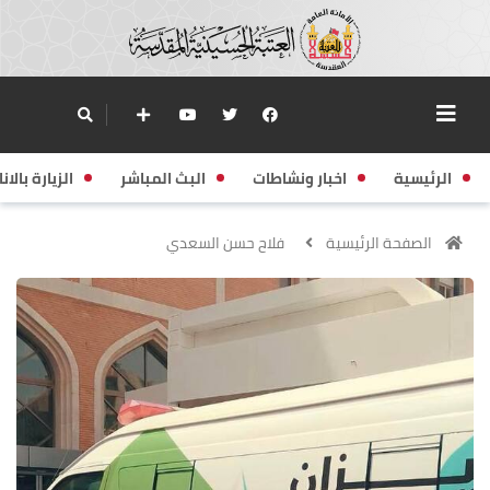
الرئيسية
اخبار ونشاطات
البث المباشر
الزيارة بالانا
الصفحة الرئيسية
فلاح حسن السعدي