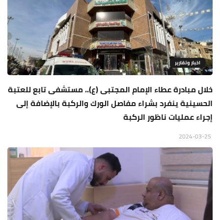
اخبار وتقارير
خلال مبادرة عطاء الإمام المجتبى (ع).. مستشفى تابع للعتبة
الحسينية ينفرد بشراء مفاصل الورك والركبة بالإضافة إلى
إجراء عمليات ناظور الركبة
2024-03-25