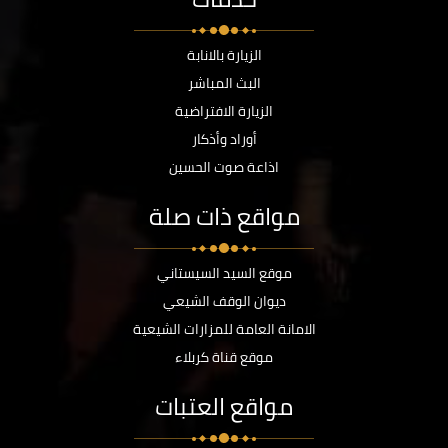
الزيارة بالانابة
البث المباشر
الزيارة الافتراضية
أوراد وأذكار
اذاعة صوت الحسين
مواقع ذات صلة
موقع السيد السيستاني
ديوان الوقف الشيعي
الامانة العامة للمزارات الشيعية
موقع قناة كربلاء
مواقع العتبات