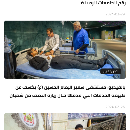
رقم الجامعات الرصينة
2024-02-29
اخبار وتقارير
بالفيديو: مستشفى سفير الإمام الحسين (ع) يكشف عن
طبيعة الخدمات التي قدمها خلال زيارة النصف من شعبان
2024-02-26