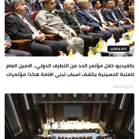
اخبار وتقارير
بالفيديو: خلال مؤتمر الحد من التطرف الدولي.. الامين العام
للعتبة الحسينية يكشف اسباب تبني اقامة هكذا مؤتمرات
2024-03-01