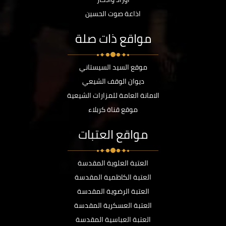
اذاعة صوت الحسين
مواقع ذات صلة
موقع السيد السيستاني
ديوان الوقف الشيعي
الامانة العامة للمزارات الشيعية
موقع قناة كربلاء
مواقع العتبات
العتبة العلوية المقدسة
العتبة الكاظمية المقدسة
العتبة الرضوية المقدسة
العتبة العسكرية المقدسة
العتبة العباسية المقدسة