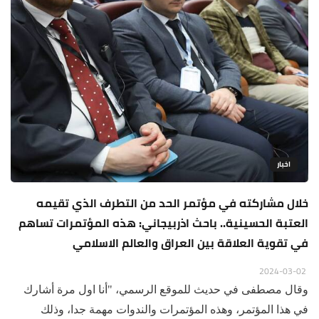
اخبار
خلال مشاركته في مؤتمر الحد من التطرف الذي تقيمه
العتبة الحسينية.. باحث اذربيجاني: هذه المؤتمرات تساهم
في تقوية العلاقة بين العراق والعالم الاسلامي
2024-03-02
وقال مصطفى في حديث للموقع الرسمي، "أنا اول مرة أشارك
في هذا المؤتمر، وهذه المؤتمرات والندوات مهمة جدا، وذلك