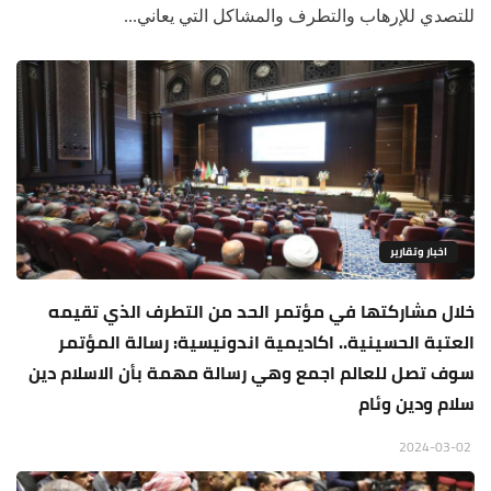
للتصدي للإرهاب والتطرف والمشاكل التي يعاني...
اخبار وتقارير
خلال مشاركتها في مؤتمر الحد من التطرف الذي تقيمه
العتبة الحسينية.. اكاديمية اندونيسية: رسالة المؤتمر
سوف تصل للعالم اجمع وهي رسالة مهمة بأن الاسلام دين
سلام ودين وئام
2024-03-02