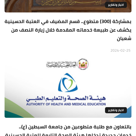
اخبار وتقارير
بمشاركة (300) متطوع.. قسم المضيف في العتبة الحسينية
يكشف عن طبيعة خدماته المقدمة خلال زيارة النصف من
شعبان
2024-02-25
اخبار وتقارير
بالتعاون مع طلبة متطوعين من جامعة السبطين (ع)..
خدمات جديدة تدخلها هيئة الصحة التابعة للعتبة الحسينية