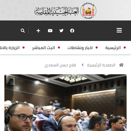
الرئيسية
اخبار ونشاطات
البث المباشر
الزيارة بالانا
الصفحة الرئيسية
فلاح حسن السعدي