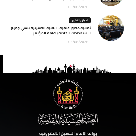
05/08/2026
اخبار وتقارير
ثمانية محاور علمية.. العتبة الحسينية تنهي جميع
الاستعدادات الخاصة باقامة المؤتمر...
05/08/2026
بوابة الامام الحسين الالكترونية