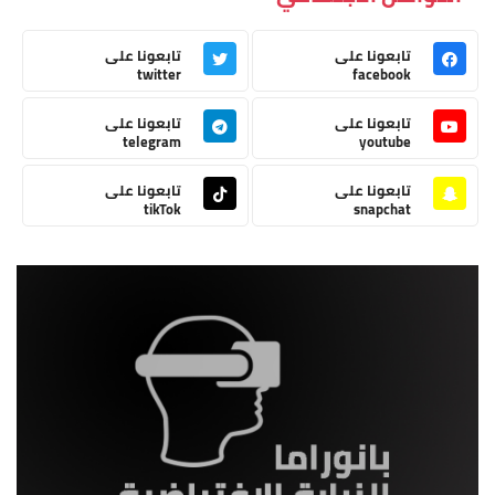
تابعونا على
تابعونا على
twitter
facebook
تابعونا على
تابعونا على
telegram
youtube
تابعونا على
تابعونا على
tikTok
snapchat