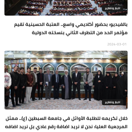
اخبار وتقارير
بالفيديو: بحضور أكاديمي واسع.. العتبة الحسينية تقيم
مؤتمر الحد من التطرف الثاني بنسخته الدولية
2024-03-01
اخبار وتقارير
خلال تكريمه للطلبة الأوائل في جامعة السبطين (ع).. ممثل
المرجعية العليا: نحن لا نريد اضافة رقم عادي بل نريد اضافه