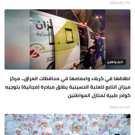
2024-01-10
اخبار وتقارير
اطلاقها في كربلاء واعمامها في محافظات العراق.. مركز
ميزان التابع للعتبة الحسينية يطلق مبادرة (مجانية) بتوجيه
كوادر طبية لمنازل المواطنين
2024-01-07