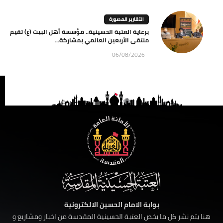
التقارير المصورة
برعاية العتبة الحسينية.. مؤسسة أهل البيت (ع) تقيم
ملتقى الأربعين العالمي بمشاركة...
06/08/2026
بوابة الامام الحسين الالكترونية
هنا يتم نشر كل ما يخص العتبة الحسينية المقدسة من اخبار ومشاريع و