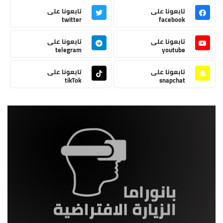
تابعونا على
تابعونا على
twitter
facebook
تابعونا على
تابعونا على
telegram
youtube
تابعونا على
تابعونا على
tikTok
snapchat