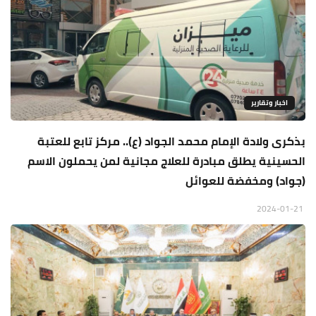
اخبار وتقارير
بذكرى ولادة الإمام محمد الجواد (ع).. مركز تابع للعتبة
الحسينية يطلق مبادرة للعلاج مجانية لمن يحملون الاسم
(جواد) ومخفضة للعوائل
2024-01-21