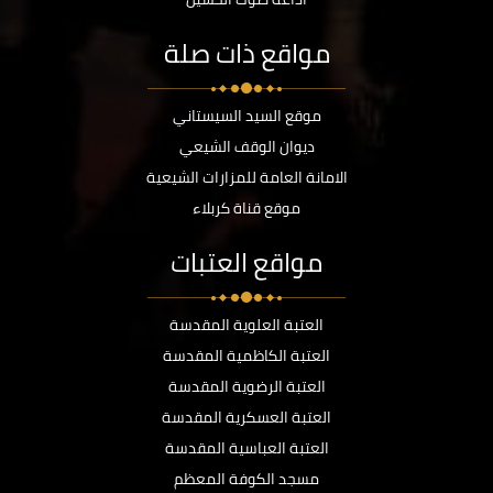
مواقع ذات صلة
موقع السيد السيستاني
ديوان الوقف الشيعي
الامانة العامة للمزارات الشيعية
موقع قناة كربلاء
مواقع العتبات
العتبة العلوية المقدسة
العتبة الكاظمية المقدسة
العتبة الرضوية المقدسة
العتبة العسكرية المقدسة
العتبة العباسية المقدسة
مسجد الكوفة المعظم