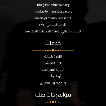
info@imamhussain.org
maktab@imamhussain.org
media@imamhussain.org
الرقم المجاني
174
الحساب المالي للعتبة الحسينية المقدسة
خدمات
الزيارة بالانابة
البث المباشر
الزيارة الافتراضية
أوراد وأذكار
اذاعة صوت الحسين
مواقع ذات صلة