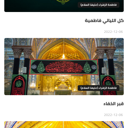
فاطمة الزهراء (عليها السلام)
كل الليالي فاطمية
2022-12-06
فاطمة الزهراء (عليها السلام)
قبر الخفاء
2022-12-06