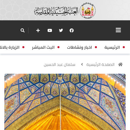
الرئيسية
اخبار ونشاطات
البث المباشر
الزيارة بالانا
الصفحة الرئيسية
سلمان عبد الحسين