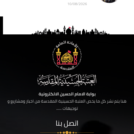
10/08/2026
بوابة الامام الحسين الالكترونية
هنا يتم نشر كل ما يخص العتبة الحسينية المقدسة من اخبار ومشاريع و
توجيهات ......
اتصل بنا