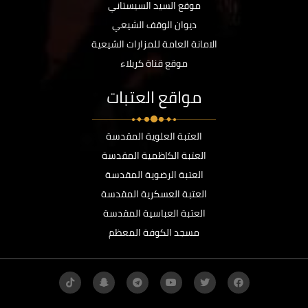
موقع السيد السيستاني
ديوان الوقف الشيعي
الامانة العامة للمزارات الشيعية
موقع قناة كربلاء
مواقع العتبات
العتبة العلوية المقدسة
العتبة الكاظمية المقدسة
العتبة الرضوية المقدسة
العتبة العسكرية المقدسة
العتبة العباسية المقدسة
مسجد الكوفة المعظم