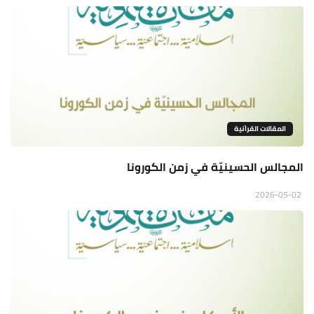
المقالات القراَنية
المجالس الحسينيّة في زمن الكورونا
2026-05-02