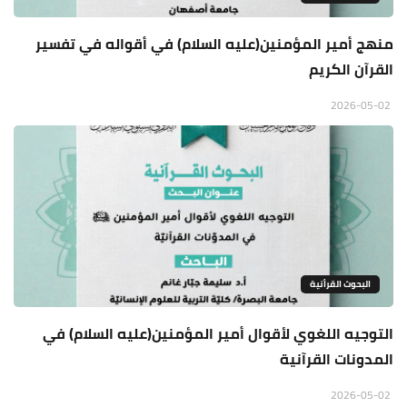
منهج أمير المؤمنين(عليه السلام) في أقواله في تفسير
القرآن الكريم
2026-05-02
البحوث القرأنية
التوجيه اللغوي لأقوال أمير المؤمنين(عليه السلام) في
المدونات القرآنية
2026-05-02