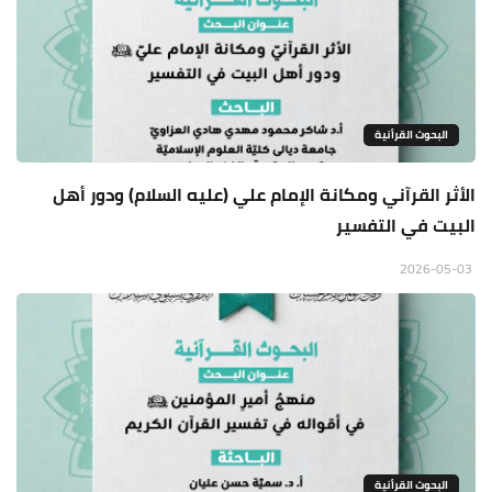
البحوث القرأنية
الأثر القرآني ومكانة الإمام علي (عليه السلام) ودور أهل
البيت في التفسير
2026-05-03
البحوث القرأنية