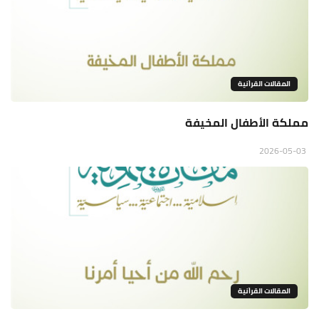
المقالات القراَنية
مملكة الأطفال المخيفة
2026-05-03
المقالات القراَنية