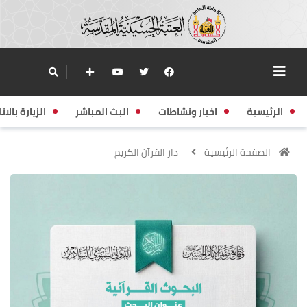
الرئيسية
اخبار ونشاطات
البث المباشر
الزيارة بالانا
الصفحة الرئيسية
دار القرآن الكريم