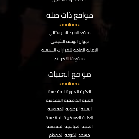
مواقع ذات صلة
موقع السيد السيستاني
ديوان الوقف الشيعي
الامانة العامة للمزارات الشيعية
موقع قناة كربلاء
مواقع العتبات
العتبة العلوية المقدسة
العتبة الكاظمية المقدسة
العتبة الرضوية المقدسة
العتبة العسكرية المقدسة
العتبة العباسية المقدسة
مسجد الكوفة المعظم