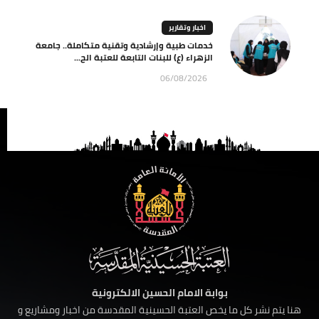
اخبار وتقارير
خدمات طبية وإرشادية وتقنية متكاملة.. جامعة
الزهراء (ع) للبنات التابعة للعتبة الح...
06/08/2026
بوابة الامام الحسين الالكترونية
هنا يتم نشر كل ما يخص العتبة الحسينية المقدسة من اخبار ومشاريع و