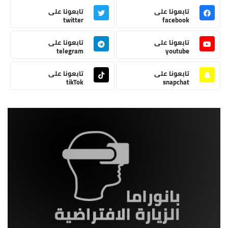
تابعونا على
تابعونا على
twitter
facebook
تابعونا على
تابعونا على
telegram
youtube
تابعونا على
تابعونا على
tikTok
snapchat