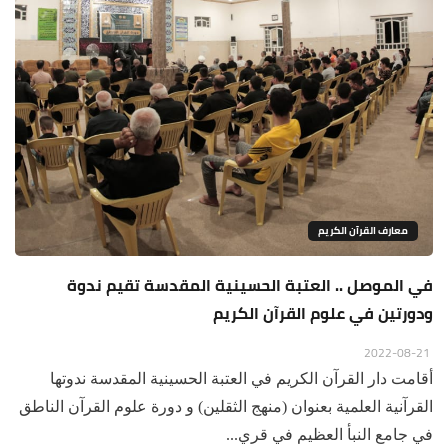
معارف القرآن الكريم
في الموصل .. العتبة الحسينية المقدسة تقيم ندوة
ودورتين في علوم القرآن الكريم
2022-08-21
أقامت دار القرآن الكريم في العتبة الحسينية المقدسة ندوتها
القرآنية العلمية بعنوان (منهج الثقلين) و دورة علوم القرآن الناطق
في جامع النبأ العظيم في قري...