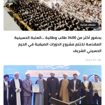
نشاطات قرآنية
بحضور أكثر من 3400 طالب وطالبة ...العتبة الحسينية
المقدسة تختتم مشروع الدورات الصيفية في الحرم
الحسيني الشريف
2022-07-28