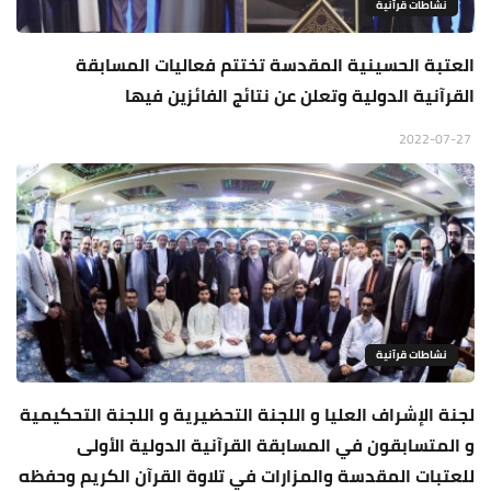
نشاطات قرآنية
العتبة الحسينية المقدسة تختتم فعاليات المسابقة
القرآنية الدولية وتعلن عن نتائج الفائزين فيها
2022-07-27
نشاطات قرآنية
لجنة الإشراف العليا و اللجنة التحضيرية و اللجنة التحكيمية
و المتسابقون في المسابقة القرآنية الدولية الأولى
للعتبات المقدسة والمزارات في تلاوة القرآن الكريم وحفظه