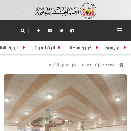
الرئيسية
اخبار ونشاطات
البث المباشر
الزيارة بالانا
الصفحة الرئيسية
دار القرآن الكريم