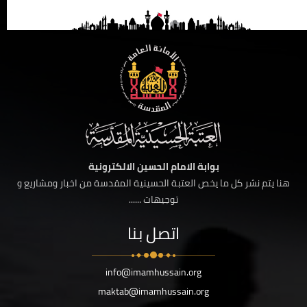
بوابة الامام الحسين الالكترونية
هنا يتم نشر كل ما يخص العتبة الحسينية المقدسة من اخبار ومشاريع و
توجيهات ......
اتصل بنا
info@imamhussain.org
maktab@imamhussain.org