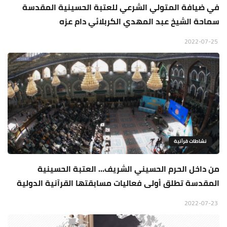
في ضيافة المتولي الشرعي للعتبة الحسينية المقدسة
سماحة الشيخ عبد المهدي الكربلائي دام عزه
2022-07-25
نشاطات قرآنية
من داخل الحرم الحسيني الشريف... العتبة الحسينية
المقدسة تطلق أولى فعاليات مسابقتها القرآنية الدولية
2022-07-23