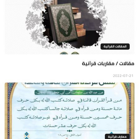
المقالات القراَنية
مقالات / مقاربات قرآنية
2022-07-21
معارف قرآنية