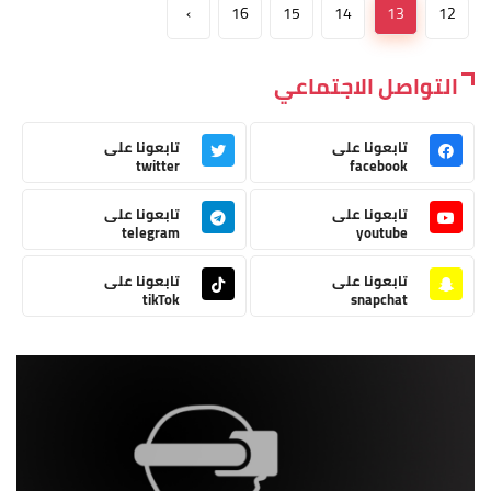
›
16
15
14
13
12
التواصل الاجتماعي
تابعونا على
تابعونا على
twitter
facebook
تابعونا على
تابعونا على
telegram
youtube
تابعونا على
تابعونا على
tikTok
snapchat