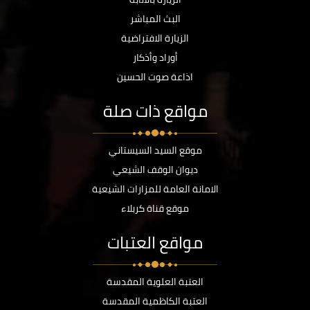
البث المباشر
الزيارة الافتراضية
أوراد وأذكار
اذاعة صوت الحسين
مواقع ذات صلة
موقع السيد السيستاني
ديوان الوقف الشيعي
الامانة العامة للمزارات الشيعية
موقع قناة كربلاء
مواقع العتبات
العتبة العلوية المقدسة
العتبة الكاظمية المقدسة