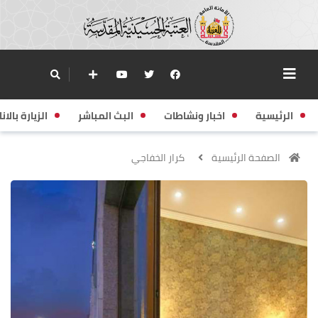
الرئيسية
اخبار ونشاطات
البث المباشر
الزيارة بالانا
الصفحة الرئيسية
كرار الخفاجي