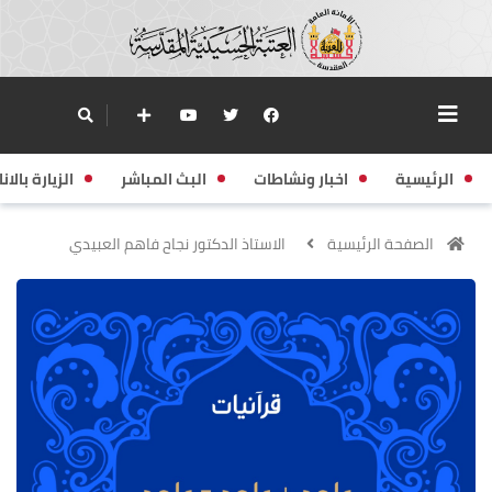
الرئيسية
اخبار ونشاطات
البث المباشر
الزيارة بالانا
الصفحة الرئيسية
الاستاذ الدكتور نجاح فاهم العبيدي