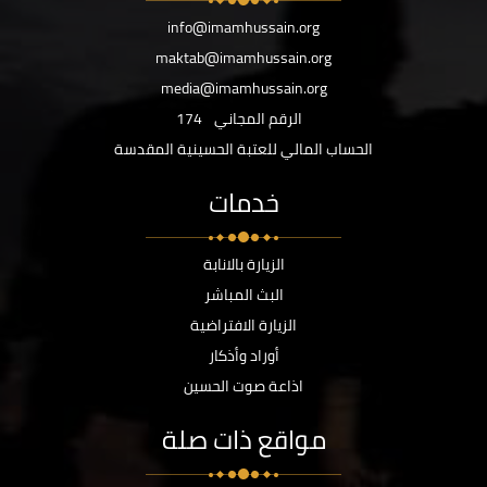
info@imamhussain.org
maktab@imamhussain.org
media@imamhussain.org
الرقم المجاني
174
الحساب المالي للعتبة الحسينية المقدسة
خدمات
الزيارة بالانابة
البث المباشر
الزيارة الافتراضية
أوراد وأذكار
اذاعة صوت الحسين
مواقع ذات صلة