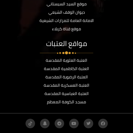
موقع السيد السيستاني
ديوان الوقف الشيعي
الامانة العامة للمزارات الشيعية
موقع قناة كربلاء
مواقع العتبات
العتبة العلوية المقدسة
العتبة الكاظمية المقدسة
العتبة الرضوية المقدسة
العتبة العسكرية المقدسة
العتبة العباسية المقدسة
مسجد الكوفة المعظم