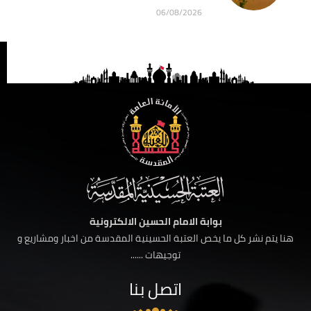
06/08/2026
بوابة الامام الحسين الالكترونية
هنا يتم نشر كل ما يخص العتبة الحسينية المقدسة من اخبار ومشاريع و
توجيهات ......
اتصل بنا