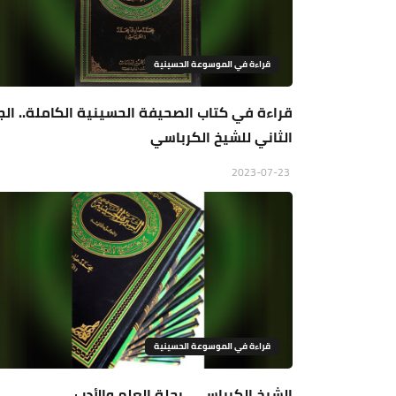
قراءة في الموسوعة الحسينية
قراءة في كتاب الصحيفة الحسينية الكاملة.. الج
الثاني للشيخ الكرباسي
2023-07-23
قراءة في الموسوعة الحسينية
الشيخ الكرباسي.. رحلة العلم والأدب