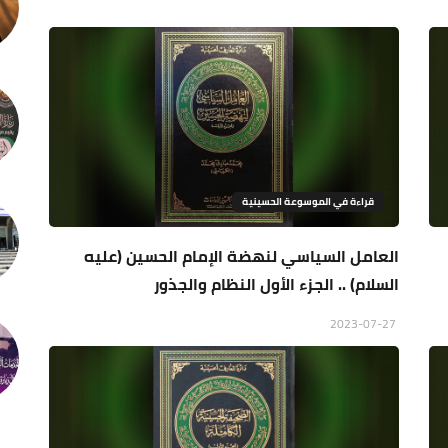
قراءة في الموسوعة الحسينية
العامل السياسي لنهضة الإمام الحسين (عليه
السلام) .. الجزء الأول النظام والجذور
2023-07-27