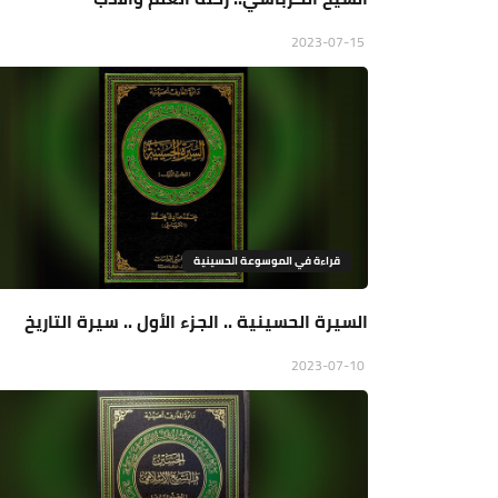
2023-07-15
قراءة في الموسوعة الحسينية
السيرة الحسينية .. الجزء الأول .. سيرة التاريخ
2023-07-10