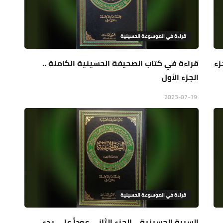
قراءة في الموسوعة الحسينية
زء
قراءة في كتاب الصحيفة الحسينية الكاملة ..
الجزء الأول
2023-07-19
قراءة في الموسوعة الحسينية
السيرة الحسينية .. الجزء الثاني عوداً على بدء