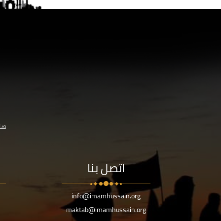
هنا
اتصل بنا
info@imamhussain.org
maktab@imamhussain.org