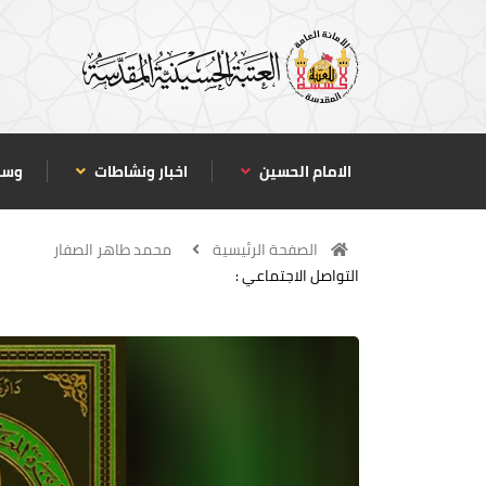
الامام الحسين
اخبار ونشاطات
وسا
الصفحة الرئيسية
محمد طاهر الصفار
التواصل الاجتماعي :