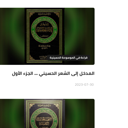
قراءة في الموسوعة الحسينية
المدخل إلى الشعر الحسيني ... الجزء الأول
2023-07-30