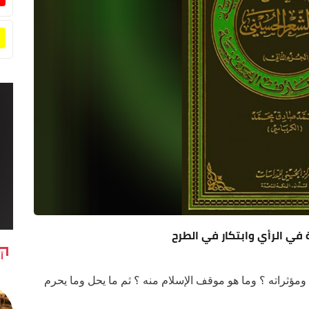
ة في الرأي وابتكار في الطرح
آ
 ومؤثراته ؟ وما هو موقف الإسلام منه ؟ ثم ما يحل وما يحرم