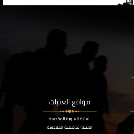
..
مواقع العتبات
العتبة العلوية المقدسة
العتبة الكاظمية المقدسة