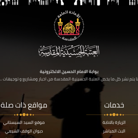
بوابة الامام الحسين الالكترونية
 يتم نشر كل ما يخص العتبة الحسينية المقدسة من اخبار ومشاريع و توجيهات ....
خدمات
مواقع ذات صلة
الزيارة بالانابة
موقع السيد السيستاني
البث المباشر
ديوان الوقف الشيعي