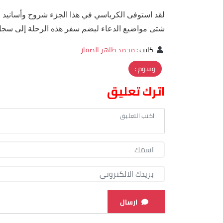
لقد استوفى الكرباسي في هذا الجزء شروح وأسانيد 
شتى مواضيع الدعاء ليضم سفر هذه الرحلة إلى سجل
كاتب
:
محمد طاهر الصفار
وسوم :
اترك تعليق
ارسال