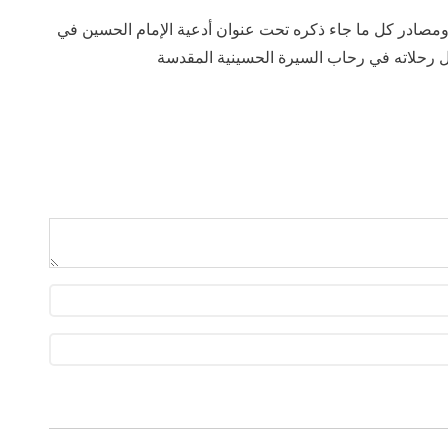
ومصادر كل ما جاء ذكره تحت عنوان أدعية الإمام الحسين في
 رحلاته في رحاب السيرة الحسينية المقدسة