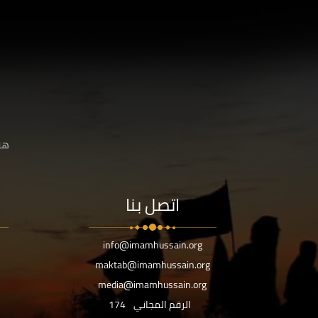
هنا
اتصل بنا
info@imamhussain.org
maktab@imamhussain.org
media@imamhussain.org
الرقم المجاني
174