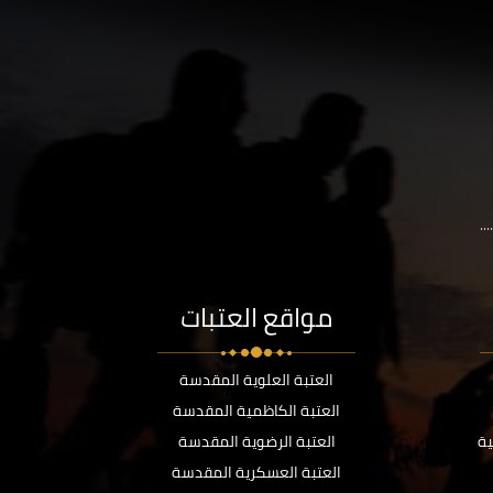
..
مواقع العتبات
العتبة العلوية المقدسة
العتبة الكاظمية المقدسة
ية
العتبة الرضوية المقدسة
العتبة العسكرية المقدسة