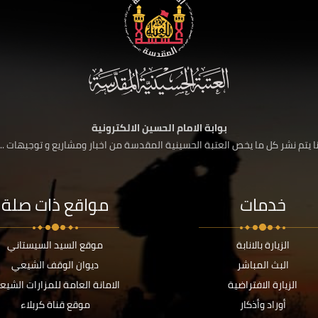
بوابة الامام الحسين الالكترونية
 يتم نشر كل ما يخص العتبة الحسينية المقدسة من اخبار ومشاريع و توجيهات ....
خدمات
مواقع ذات صلة
الزيارة بالانابة
موقع السيد السيستاني
البث المباشر
ديوان الوقف الشيعي
الزيارة الافتراضية
الامانة العامة للمزارات الشيع
أوراد وأذكار
موقع قناة كربلاء