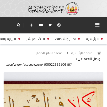
الرئيسية
اخبار ونشاطات
البث المباشر
الزيارة بالانا
الصفحة الرئيسية
محمد طاهر الصفار
التواصل الاجتماعي :
https://www.facebook.com/100022382506157