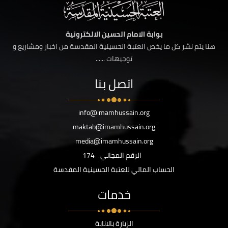
بوابة الامام الحسين الالكترونية
هنا يتم نشر كل ما يخص العتبة الحسينية المقدسة من اخبار ومشاريع و
توجيهات ......
اتصل بنا
info@imamhussain.org
maktab@imamhussain.org
media@imamhussain.org
الرقم المجاني
174
الحساب المالي للعتبة الحسينية المقدسة
خدمات
الزيارة بالانابة