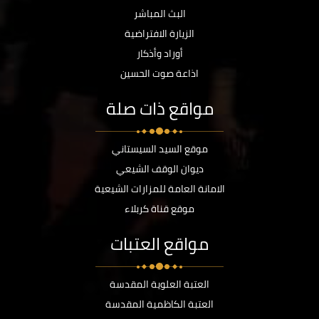
البث المباشر
الزيارة الافتراضية
أوراد وأذكار
اذاعة صوت الحسين
مواقع ذات صلة
موقع السيد السيستاني
ديوان الوقف الشيعي
الامانة العامة للمزارات الشيعية
موقع قناة كربلاء
مواقع العتبات
العتبة العلوية المقدسة
العتبة الكاظمية المقدسة