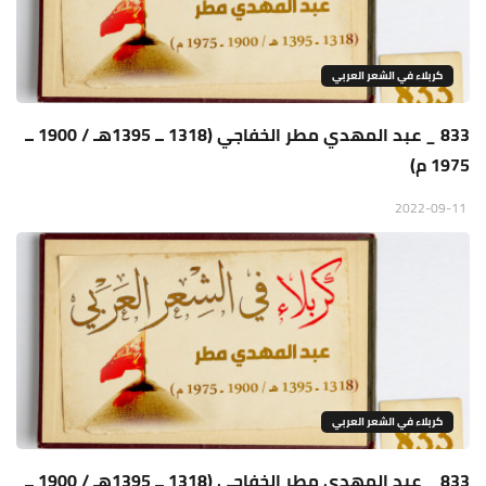
كربلاء في الشعر العربي
833 _ عبد المهدي مطر الخفاجي (1318 ــ 1395هـ / 1900 ــ
1975 م)‍
2022-09-11
كربلاء في الشعر العربي
833 _ عبد المهدي مطر الخفاجي (1318 ــ 1395هـ / 1900 ــ