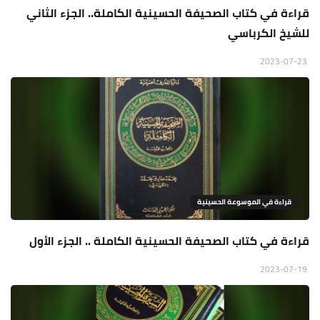
قراءة في كتاب الصحيفة الحسينية الكاملة.. الجزء الثاني
للشيخ الكرباسي
2023-07-23
قراءة في الموسوعة الحسينية
قراءة في كتاب الصحيفة الحسينية الكاملة .. الجزء الأول
2023-07-19