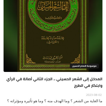
موسوعة الامام الحسين
المدخل إلى الشعر الحسيني .. الجزء الثاني أصالة في الرأي
وابتكار في الطرح
2023-08-02
ما الغاية من الشعر ؟ وما الهدف منه ؟ وما هو تأثيره ومؤثراته ؟