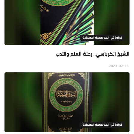
قراءة في الموسوعة الحسينية
الشيخ الكرباسي.. رحلة العلم والأدب
2023-07-15
قراءة في الموسوعة الحسينية