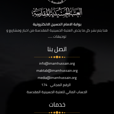
بوابة الامام الحسين الالكترونية
هنا يتم نشر كل ما يخص العتبة الحسينية المقدسة من اخبار ومشاريع و
توجيهات ......
اتصل بنا
info@imamhussain.org
maktab@imamhussain.org
media@imamhussain.org
الرقم المجاني
174
الحساب المالي للعتبة الحسينية المقدسة
خدمات