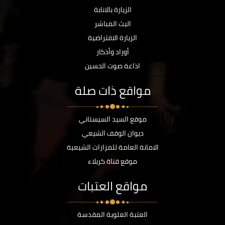
الزيارة بالانابة
البث المباشر
الزيارة الافتراضية
أوراد وأذكار
اذاعة صوت الحسين
مواقع ذات صلة
موقع السيد السيستاني
ديوان الوقف الشيعي
الامانة العامة للمزارات الشيعية
موقع قناة كربلاء
مواقع العتبات
العتبة العلوية المقدسة