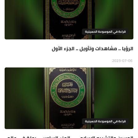
قراءة في الموسوعة الحسينية
الرؤيا .. مشاهدات وتأويل .. الجزء الأول
2023-07-06
قراءة في الموسوعة الحسينية