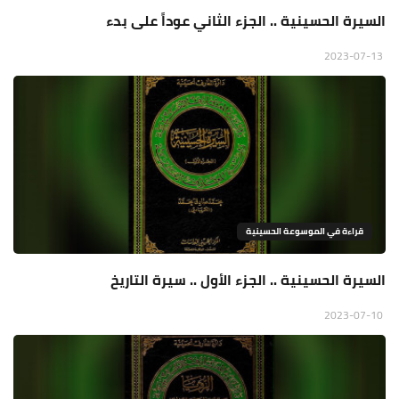
السيرة الحسينية .. الجزء الثاني عوداً على بدء
2023-07-13
قراءة في الموسوعة الحسينية
السيرة الحسينية .. الجزء الأول .. سيرة التاريخ
2023-07-10