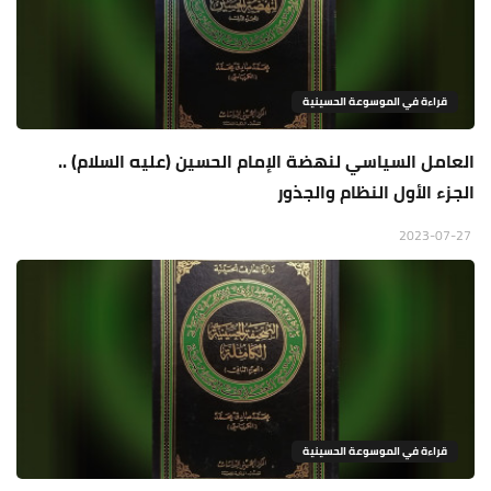
قراءة في الموسوعة الحسينية
العامل السياسي لنهضة الإمام الحسين (عليه السلام) ..
الجزء الأول النظام والجذور
2023-07-27
قراءة في الموسوعة الحسينية