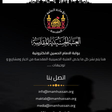
بوابة الامام الحسين الالكترونية
هنا يتم نشر كل ما يخص العتبة الحسينية المقدسة من اخبار ومشاريع و
توجيهات ......
اتصل بنا
info@imamhussain.org
maktab@imamhussain.org
media@imamhussain.org