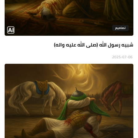
تصاميم
شبيه رسول الله (صلى الله عليه واله)
2025-07-06