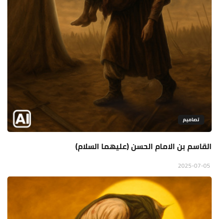
تصاميم
القاسم بن الامام الحسن (عليهما السلام)
2025-07-05