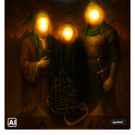
تصاميم