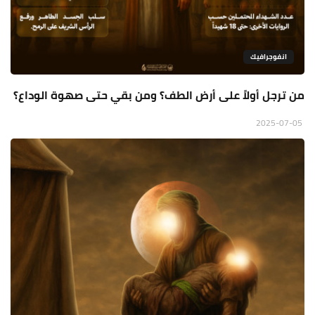
انفوجرافيك
من ترجل أولاً على أرض الطف؟ ومن بقي حتى صهوة الوداع؟
2025-07-05