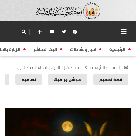
الرئيسية
اخبار ونشاطات
البث المباشر
الزيارة بالانا
الصفحة الرئيسية
محطات إسلامية بالذكاء الاصطناعي
قصة تصميم
موشن جرافيك
تصاميم
كو