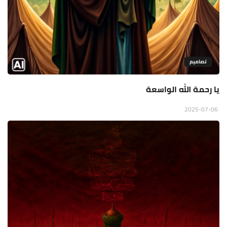
تصاميم
يا رحمة الله الواسعة
2025-07-06