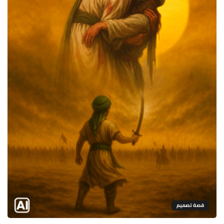
قصة تصميم