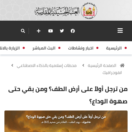
الرئيسية
اخبار ونشاطات
البث المباشر
الزيارة بالانا
الصفحة الرئيسية
محطات إسلامية بالذكاء الاصطناعي
انفوجرافيك
من ترجل أولاً على أرض الطف؟ ومن بقي حتى
صهوة الوداع؟