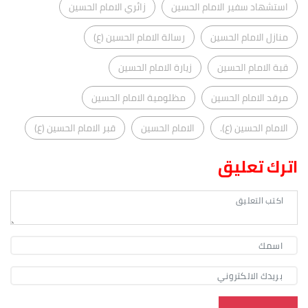
استشهاد سفير الامام الحسين
زائري الامام الحسين
منازل الامام الحسين
رسالة الامام الحسين (ع)
قبة الامام الحسين
زيارة الامام الحسين
مرقد الامام الحسين
مظلومية الامام الحسين
الامام الحسين (ع).
الامام الحسين
قبر الامام الحسين (ع)
اترك تعليق