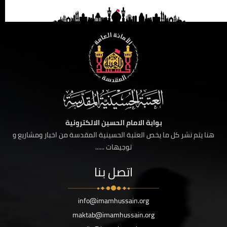
بوابة الامام الحسين الالكترونية
هنا يتم نشر كل ما يخص العتبة الحسينية المقدسة من اخبار ومشاريع و
توجيهات ......
اتصل بنا
info@imamhussain.org
maktab@imamhussain.org