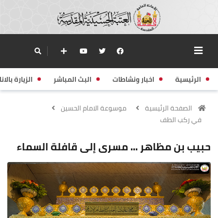
الرئيسية
اخبار ونشاطات
البث المباشر
الزيارة بالانا
الصفحة الرئيسية
موسوعة الامام الحسين
في ركب الطف
حبيب بن مظاهر ... مسرى إلى قافلة السماء