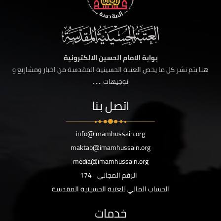
بوابة الامام الحسين الالكترونية
هنا يتم نشر كل ما يخص العتبة الحسينية المقدسة من اخبار ومشاريع و
توجيهات ......
اتصل بنا
info@imamhussain.org
maktab@imamhussain.org
media@imamhussain.org
الرقم المجاني
174
الحساب المالي للعتبة الحسينية المقدسة
خدمات