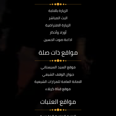
الزيارة بالانابة
البث المباشر
الزيارة الافتراضية
أوراد وأذكار
اذاعة صوت الحسين
مواقع ذات صلة
موقع السيد السيستاني
ديوان الوقف الشيعي
الامانة العامة للمزارات الشيعية
موقع قناة كربلاء
مواقع العتبات