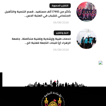
التقارير المصورة
بأكثر من (795) ألف مستفيد.. قسم التنمية والتأهيل
الاجتماعي للشباب في العتبة الحس...
06/08/2026
اخبار وتقارير
خدمات طبية وإرشادية وتقنية متكاملة.. جامعة
الزهراء (ع) للبنات التابعة للعتبة الح...
06/08/2026