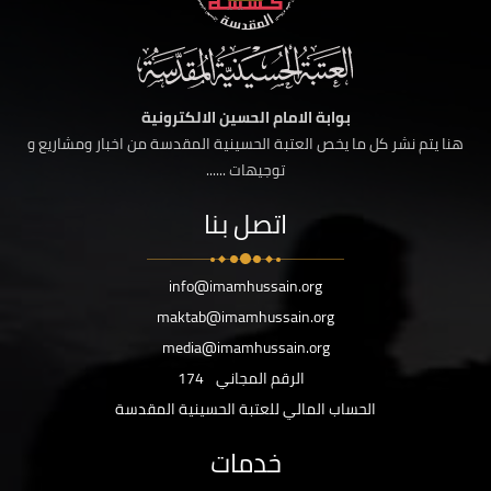
بوابة الامام الحسين الالكترونية
هنا يتم نشر كل ما يخص العتبة الحسينية المقدسة من اخبار ومشاريع و
توجيهات ......
اتصل بنا
info@imamhussain.org
maktab@imamhussain.org
media@imamhussain.org
الرقم المجاني
174
الحساب المالي للعتبة الحسينية المقدسة
خدمات