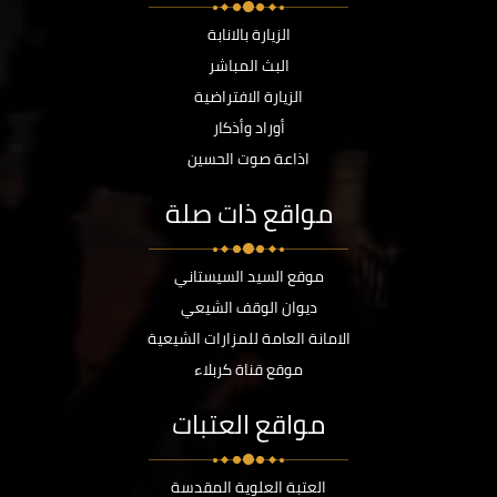
الزيارة بالانابة
البث المباشر
الزيارة الافتراضية
أوراد وأذكار
اذاعة صوت الحسين
مواقع ذات صلة
موقع السيد السيستاني
ديوان الوقف الشيعي
الامانة العامة للمزارات الشيعية
موقع قناة كربلاء
مواقع العتبات
العتبة العلوية المقدسة