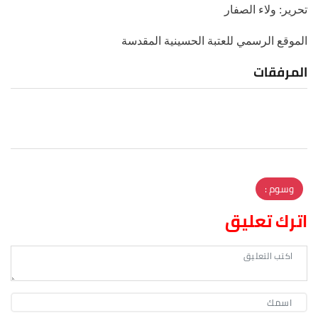
تحرير: ولاء الصفار
الموقع الرسمي للعتبة الحسينية المقدسة
المرفقات
وسوم :
اترك تعليق