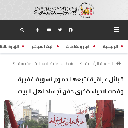
الرئيسية
اخبار ونشاطات
البث المباشر
الزيارة بالانا
الصفحة الرئيسية
نشاطات العتبة الحسينية المقدسة
قبائل عراقية تتبعها جموع نسوية غفيرة
وفدت لاحياء ذكرى دفن أجساد اهل البيت