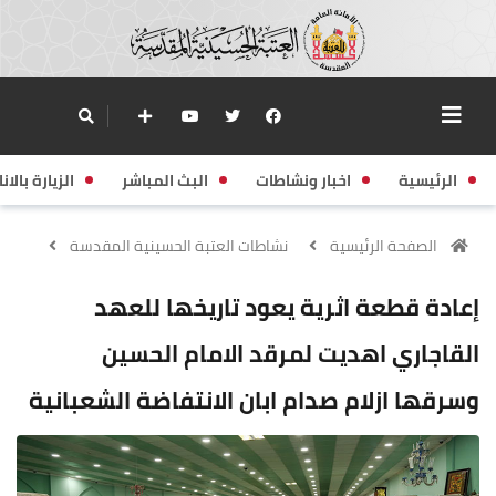
الرئيسية
اخبار ونشاطات
البث المباشر
الزيارة بالانا
الصفحة الرئيسية
نشاطات العتبة الحسينية المقدسة
إعادة قطعة اثرية يعود تاريخها للعهد
القاجاري اهديت لمرقد الامام الحسين
وسرقها ازلام صدام ابان الانتفاضة الشعبانية