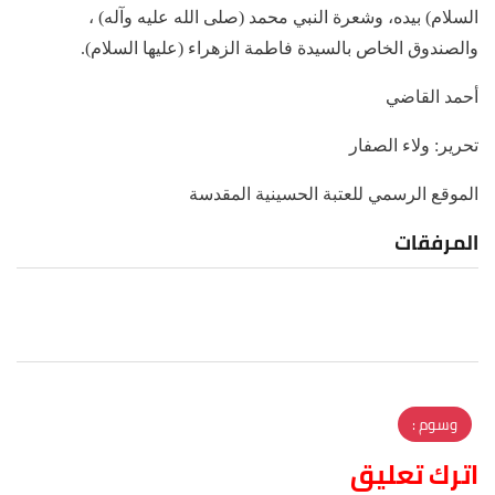
السلام) بيده، وشعرة النبي محمد (صلى الله عليه وآله) ،
والصندوق الخاص بالسيدة فاطمة الزهراء (عليها السلام).
أحمد القاضي
تحرير: ولاء الصفار
الموقع الرسمي للعتبة الحسينية المقدسة
المرفقات
وسوم :
اترك تعليق