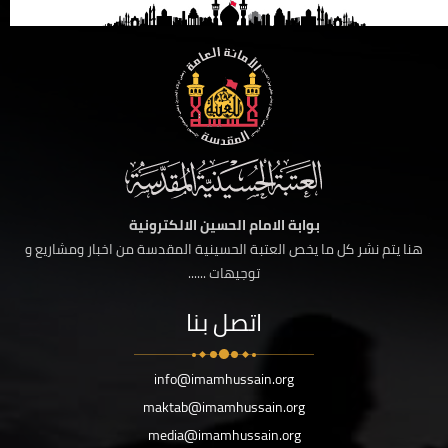
بوابة الامام الحسين الالكترونية
هنا يتم نشر كل ما يخص العتبة الحسينية المقدسة من اخبار ومشاريع و
توجيهات ......
اتصل بنا
info@imamhussain.org
maktab@imamhussain.org
media@imamhussain.org