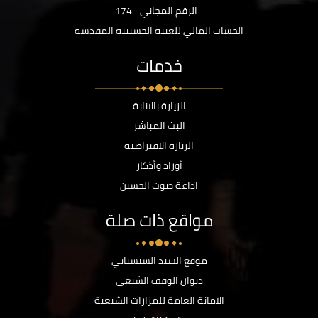
الرقم المجاني
174
الحساب المالي للعتبة الحسينية المقدسة
خدمات
الزيارة بالانابة
البث المباشر
الزيارة الافتراضية
أوراد وأذكار
اذاعة صوت الحسين
مواقع ذات صلة
موقع السيد السيستاني
ديوان الوقف الشيعي
الامانة العامة للمزارات الشيعية