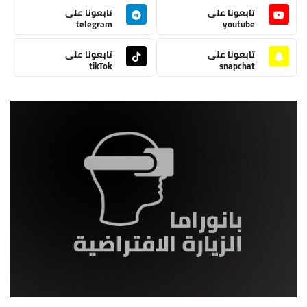
تابعونا على
تابعونا على
telegram
youtube
تابعونا على
تابعونا على
tikTok
snapchat