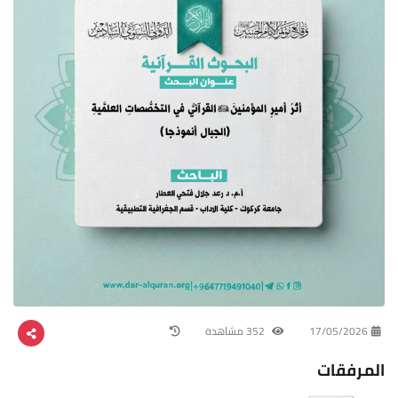
17/05/2026
352 مشاهدة
المرفقات