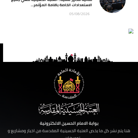
الاستعدادات الخاصة باقامة المؤتمر...
05/08/2026
بوابة الامام الحسين الالكترونية
هنا يتم نشر كل ما يخص العتبة الحسينية المقدسة من اخبار ومشاريع و