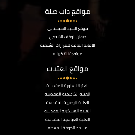
مواقع ذات صلة
موقع السيد السيستاني
ديوان الوقف الشيعي
الامانة العامة للمزارات الشيعية
موقع قناة كربلاء
مواقع العتبات
العتبة العلوية المقدسة
العتبة الكاظمية المقدسة
العتبة الرضوية المقدسة
العتبة العسكرية المقدسة
العتبة العباسية المقدسة
مسجد الكوفة المعظم