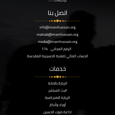
توجيهات ......
اتصل بنا
info@imamhussain.org
maktab@imamhussain.org
media@imamhussain.org
الرقم المجاني
174
الحساب المالي للعتبة الحسينية المقدسة
خدمات
الزيارة بالانابة
البث المباشر
الزيارة الافتراضية
أوراد وأذكار
اذاعة صوت الحسين