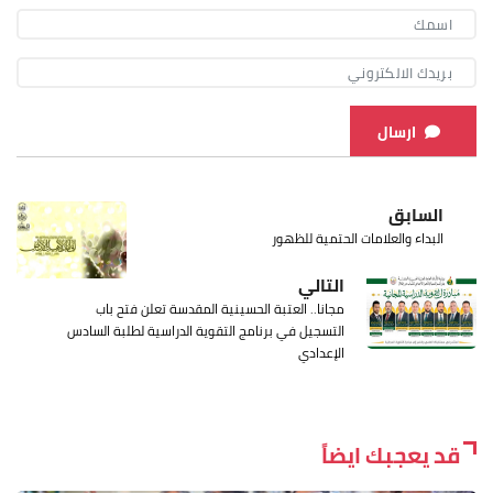
ارسال
السابق
البداء والعلامات الحتمية للظهور
التالي
مجانا.. العتبة الحسينية المقدسة تعلن فتح باب
التسجيل في برنامج التقوية الدراسية لطلبة السادس
الإعدادي
قد يعجبك ايضاً