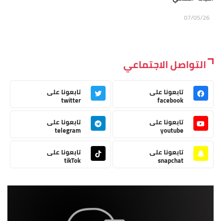
07/05/26
التواصل الاجتماعي
تابعونا على
تابعونا على
twitter
facebook
تابعونا على
تابعونا على
telegram
youtube
تابعونا على
تابعونا على
tikTok
snapchat