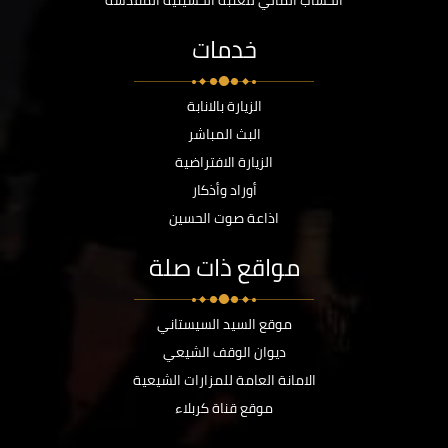
خدمات
الزيارة بالانابة
البث المباشر
الزيارة الافتراضية
أوراد وأذكار
اذاعة صوت الحسين
مواقع ذات صلة
موقع السيد السيستاني
ديوان الوقف الشيعي
الامانة العامة للمزارات الشيعية
موقع قناة كربلاء