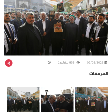
02/05/2026
838 مشاهدة
المرفقات