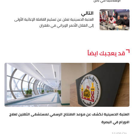
الإسلامية في بابل
التالي
العتبة الحسينية تعلن عن تسليم القافلة الإغاثية الأولى
إلى الهلال الأحمر الإيراني في طهران
قد يعجبك ايضاً
العتبة الحسينية تكشف عن موعد الافتتاح الرسمي لمستشفى الثقلين لعلاج
الاورام في البصرة
11/05/24