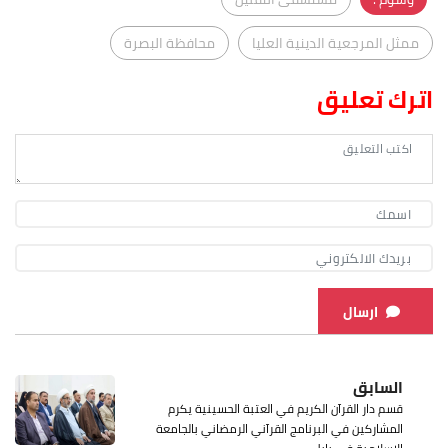
ممثل المرجعية الدينية العليا
محافظة البصرة
اترك تعليق
ارسال
السابق
قسم دار القرآن الكريم في العتبة الحسينية يكرم
المشاركين في البرنامج القرآني الرمضاني بالجامعة