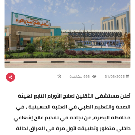
31/03/2026
993 مشاهدة
أعلن مستشفى الثقلين لعلاج الأورام التابع لهيئة
الصحة والتعليم الطبي في العتبة الحسينية ، في
محافظة البصرة، عن نجاحه في تقديم علاج إشعاعي
داخلي متطور وتطبيقه لأول مرة في العراق لحالة