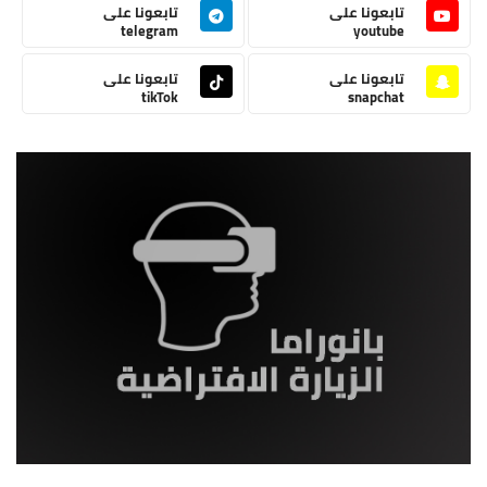
تابعونا على
تابعونا على
telegram
youtube
تابعونا على
تابعونا على
tikTok
snapchat