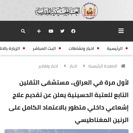
الرئيسية
اخبار ونشاطات
البث المباشر
الزيارة بالانا
الصفحة الرئيسية
اخبار
اخبار وتقارير
لأول مرة في العراق.. مستشفى الثقلين
التابع للعتبة الحسينية يعلن عن تقديم علاج
إشعاعي داخلي متطور بالاعتماد الكامل على
الرنين المغناطيسي