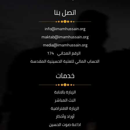
اتصل بنا
info@imamhussain.org
maktab@imamhussain.org
media@imamhussain.org
الرقم المجاني
174
الحساب المالي للعتبة الحسينية المقدسة
خدمات
الزيارة بالانابة
البث المباشر
الزيارة الافتراضية
أوراد وأذكار
اذاعة صوت الحسين