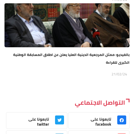
بالفيديو: ممثل المرجعية الدينية العليا يعلن عن اطلاق المسابقة الوطنية
الكبرى للقراءة
21/02/24
التواصل الاجتماعي
تابعونا على
تابعونا على
twitter
facebook