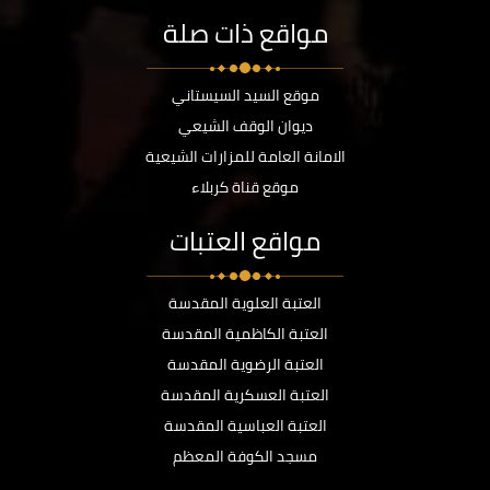
مواقع ذات صلة
موقع السيد السيستاني
ديوان الوقف الشيعي
الامانة العامة للمزارات الشيعية
موقع قناة كربلاء
مواقع العتبات
العتبة العلوية المقدسة
العتبة الكاظمية المقدسة
العتبة الرضوية المقدسة
العتبة العسكرية المقدسة
العتبة العباسية المقدسة
مسجد الكوفة المعظم