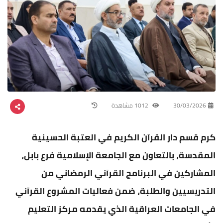
30/03/2026
1012 مشاهدة
كرم قسم دار القرآن الكريم في العتبة الحسينية
المقدسة، بالتعاون مع الجامعة الإسلامية فرع بابل،
المشاركين في البرنامج القرآني الرمضاني من
التدريسيين والطلبة، ضمن فعاليات المشروع القرآني
في الجامعات العراقية الذي يقدمه مركز التعليم