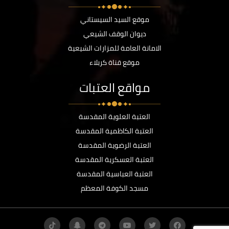
موقع السيد السيستاني
ديوان الوقف الشيعي
الامانة العامة للمزارات الشيعية
موقع قناة كربلاء
مواقع العتبات
العتبة العلوية المقدسة
العتبة الكاظمية المقدسة
العتبة الرضوية المقدسة
العتبة العسكرية المقدسة
العتبة العباسية المقدسة
مسجد الكوفة المعظم