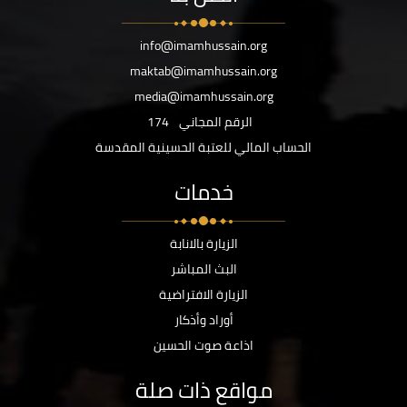
info@imamhussain.org
maktab@imamhussain.org
media@imamhussain.org
الرقم المجاني
174
الحساب المالي للعتبة الحسينية المقدسة
خدمات
الزيارة بالانابة
البث المباشر
الزيارة الافتراضية
أوراد وأذكار
اذاعة صوت الحسين
مواقع ذات صلة