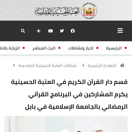
الرئيسية
اخبار ونشاطات
البث المباشر
الزيارة بالانا
الصفحة الرئيسية
نشاطات العتبة الحسينية المقدسة
قسم دار القرآن الكريم في العتبة الحسينية
يكرم المشاركين في البرنامج القرآني
الرمضاني بالجامعة الإسلامية في بابل