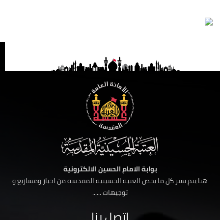
بوابة الامام الحسين الالكترونية
هنا يتم نشر كل ما يخص العتبة الحسينية المقدسة من اخبار ومشاريع و
توجيهات ......
اتصل بنا