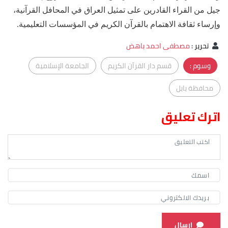
جيل من القراء القادرين على تمثيل العراق في المحافل القرآنية،
وإرساء ثقافة الاهتمام بالقرآن الكريم في المؤسسات التعليمية.
تحرير
:
مصطفى احمد باهض
وسوم :
قسم دار القرآن الكريم
الجامعة الإسلامية
محافظة بابل
اترك تعليق
ارسال