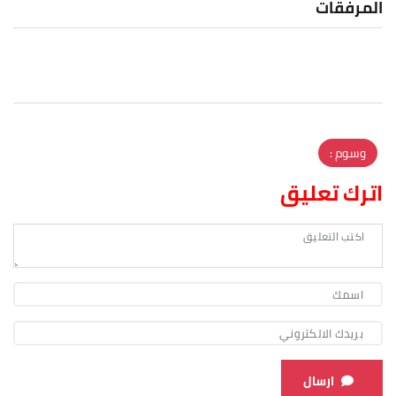
المرفقات
وسوم :
اترك تعليق
ارسال