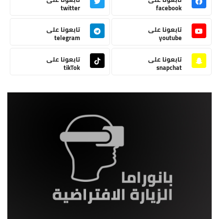
twitter
facebook
تابعونا على
تابعونا على
telegram
youtube
تابعونا على
تابعونا على
tikTok
snapchat