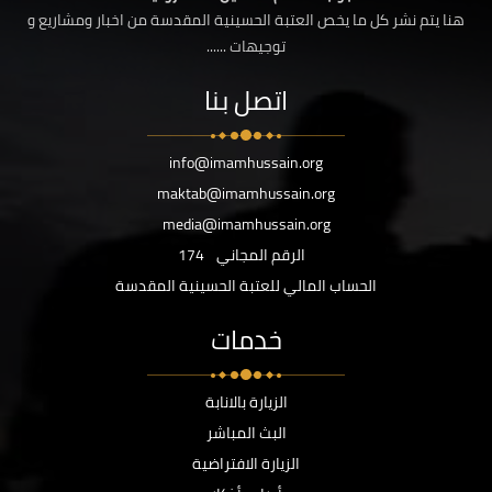
هنا يتم نشر كل ما يخص العتبة الحسينية المقدسة من اخبار ومشاريع و
توجيهات ......
اتصل بنا
info@imamhussain.org
maktab@imamhussain.org
media@imamhussain.org
الرقم المجاني
174
الحساب المالي للعتبة الحسينية المقدسة
خدمات
الزيارة بالانابة
البث المباشر
الزيارة الافتراضية