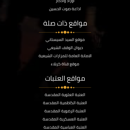
أوراد وأذكار
اذاعة صوت الحسين
مواقع ذات صلة
موقع السيد السيستاني
ديوان الوقف الشيعي
الامانة العامة للمزارات الشيعية
موقع قناة كربلاء
مواقع العتبات
العتبة العلوية المقدسة
العتبة الكاظمية المقدسة
العتبة الرضوية المقدسة
العتبة العسكرية المقدسة
العتبة العباسية المقدسة