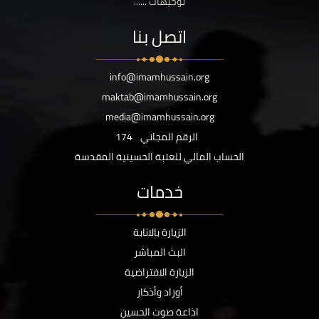
توجيهات ......
اتصل بنا
info@imamhussain.org
maktab@imamhussain.org
media@imamhussain.org
الرقم المجاني
174
الحساب المالي للعتبة الحسينية المقدسة
خدمات
الزيارة بالانابة
البث المباشر
الزيارة الافتراضية
أوراد وأذكار
اذاعة صوت الحسين