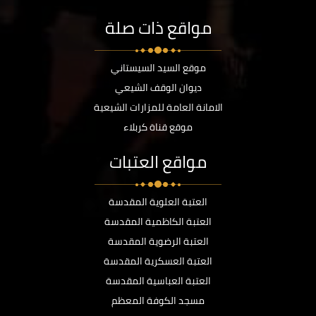
مواقع ذات صلة
موقع السيد السيستاني
ديوان الوقف الشيعي
الامانة العامة للمزارات الشيعية
موقع قناة كربلاء
مواقع العتبات
العتبة العلوية المقدسة
العتبة الكاظمية المقدسة
العتبة الرضوية المقدسة
العتبة العسكرية المقدسة
العتبة العباسية المقدسة
مسجد الكوفة المعظم