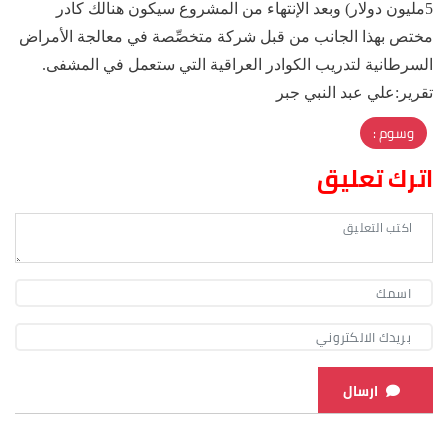
5مليون دولار) وبعد الإنتهاء من المشروع سيكون هنالك كادر
مختص بهذا الجانب من قبل شركة متخصِّصة في معالجة الأمراض
السرطانية لتدريب الكوادر العراقية التي ستعمل في المشفى.
تقرير:علي عبد النبي جبر
وسوم :
اترك تعليق
ارسال