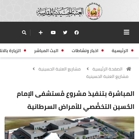
الرئيسية
اخبار ونشاطات
البث المباشر
الزيارة بالانا
الصفحة الرئيسية
مشاريع العتبة الحسينية
مشاريع العتبة الحسينية
المباشرة بتنفيذ مشروع مُستشفى الإمام
الحُسين التخصُّصي للأمراض السرطانية