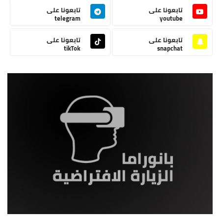
تابعونا على
تابعونا على
telegram
youtube
تابعونا على
تابعونا على
tikTok
snapchat