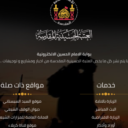
بوابة الامام الحسين الالكترونية
 يتم نشر كل ما يخص العتبة الحسينية المقدسة من اخبار ومشاريع و توجيهات ....
خدمات
مواقع ذات صلة
الزيارة بالانابة
موقع السيد السيستاني
البث المباشر
ديوان الوقف الشيعي
الزيارة الافتراضية
الامانة العامة للمزارات الشيع
أوراد وأذكار
موقع قناة كربلاء