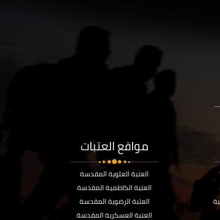
..
مواقع العتبات
العتبة العلوية المقدسة
العتبة الكاظمية المقدسة
ية
العتبة الرضوية المقدسة
العتبة العسكرية المقدسة