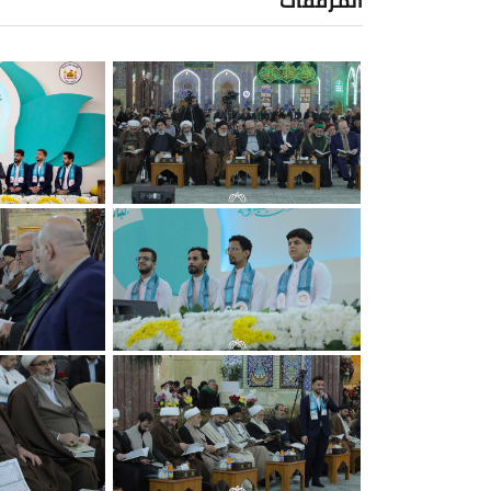
المرفقات