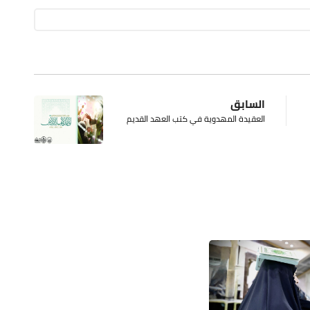
السابق
العقيدة المهدوية في كتب العهد القديم