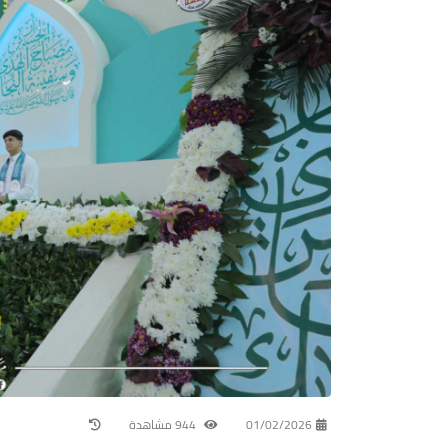
01/02/2026
944 مشاهدة