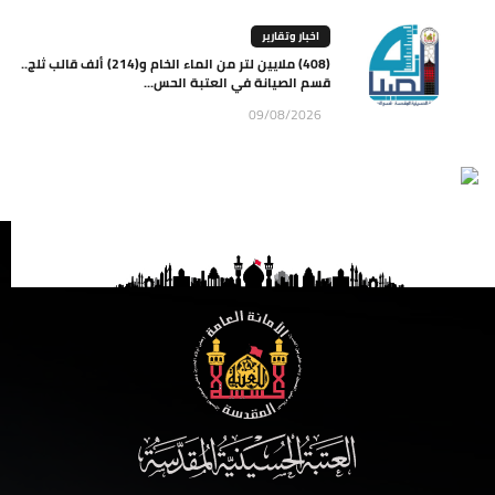
اخبار وتقارير
(408) ملايين لتر من الماء الخام و(214) ألف قالب ثلج..
قسم الصيانة في العتبة الحس...
09/08/2026