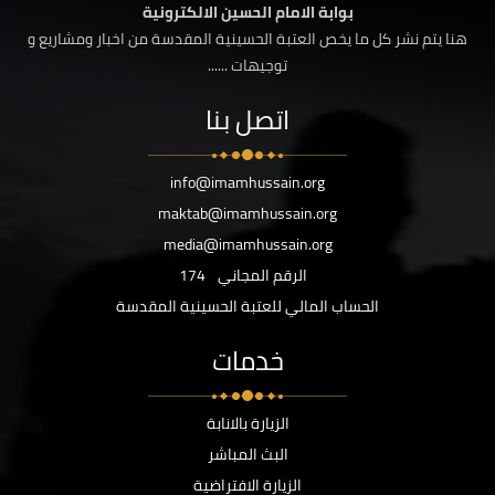
بوابة الامام الحسين الالكترونية
هنا يتم نشر كل ما يخص العتبة الحسينية المقدسة من اخبار ومشاريع و
توجيهات ......
اتصل بنا
info@imamhussain.org
maktab@imamhussain.org
media@imamhussain.org
الرقم المجاني
174
الحساب المالي للعتبة الحسينية المقدسة
خدمات
الزيارة بالانابة
البث المباشر
الزيارة الافتراضية