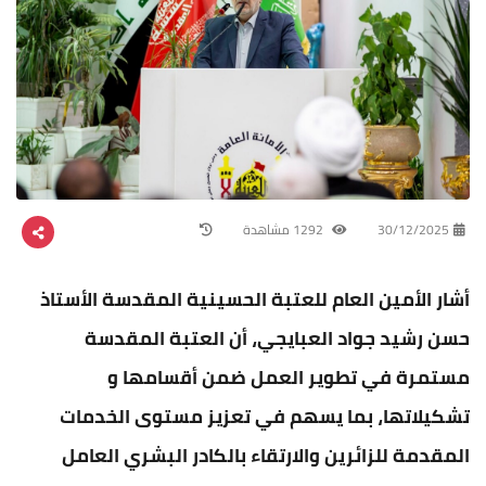
30/12/2025
1292 مشاهدة
أشار الأمين العام للعتبة الحسينية المقدسة الأستاذ
حسن رشيد جواد العبايجي، أن العتبة المقدسة
مستمرة في تطوير العمل ضمن أقسامها و
تشكيلاتها، بما يسهم في تعزيز مستوى الخدمات
المقدمة للزائرين والارتقاء بالكادر البشري العامل