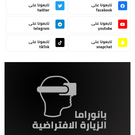
تابعونا على
تابعونا على
twitter
facebook
تابعونا على
تابعونا على
telegram
youtube
تابعونا على
تابعونا على
tikTok
snapchat