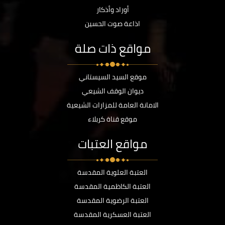
أوراد وأذكار
اذاعة صوت الحسين
مواقع ذات صلة
موقع السيد السيستاني
ديوان الوقف الشيعي
الامانة العامة للمزارات الشيعية
موقع قناة كربلاء
مواقع العتبات
العتبة العلوية المقدسة
العتبة الكاظمية المقدسة
العتبة الرضوية المقدسة
العتبة العسكرية المقدسة