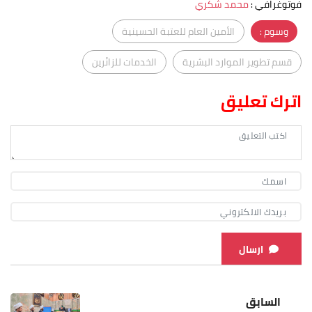
فوتوغرافي
:
محمد شكري
وسوم :
الأمين العام للعتبة الحسينية
قسم تطوير الموارد البشرية
الخدمات للزائرين
اترك تعليق
ارسال
السابق