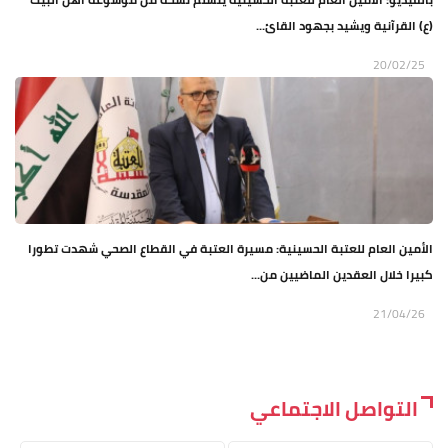
(ع) القرآنية ويشيد بجهود القائ...
20/02/25
الأمين العام للعتبة الحسينية: مسيرة العتبة في القطاع الصحي شهدت تطورا
كبيرا خلال العقدين الماضيين من...
21/04/26
التواصل الاجتماعي