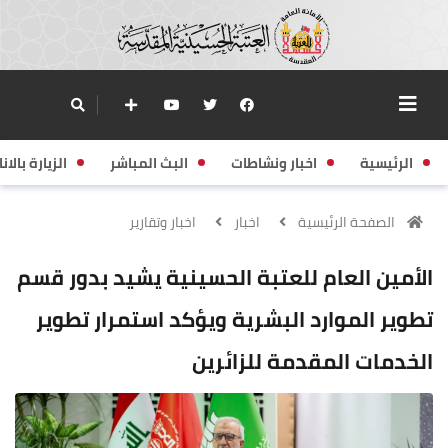
الرئيسية
اخبار ونشاطات
البث المباشر
الزيارة بالانا
الصفحة الرئيسية
اخبار
اخبار وتقارير
الأمين العام للعتبة الحسينية يشيد بدور قسم
تطوير الموارد البشرية ويؤكد استمرار تطوير
الخدمات المقدمة للزائرين