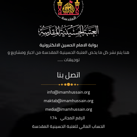
بوابة الامام الحسين الالكترونية
هنا يتم نشر كل ما يخص العتبة الحسينية المقدسة من اخبار ومشاريع و
توجيهات ......
اتصل بنا
info@imamhussain.org
maktab@imamhussain.org
media@imamhussain.org
الرقم المجاني
174
الحساب المالي للعتبة الحسينية المقدسة