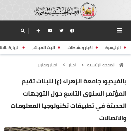
الرئيسية
اخبار ونشاطات
البث المباشر
الزيارة بالانا
الصفحة الرئيسية
اخبار
اخبار وتقارير
بالفيديو: جامعة الزهراء (ع) للبنات تقيم
المؤتمر السنوي التاسع حول التوجهات
الحديثة في تطبيقات تكنولوجيا المعلومات
والاتصالات