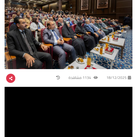
18/12/2025
1134 مشاهدة