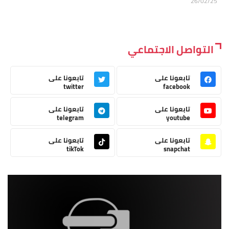
26/02/25
التواصل الاجتماعي
تابعونا على
تابعونا على
twitter
facebook
تابعونا على
تابعونا على
telegram
youtube
تابعونا على
تابعونا على
tikTok
snapchat