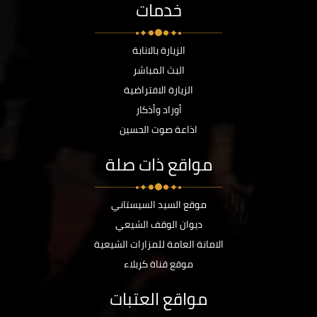
خدمات
الزيارة بالانابة
البث المباشر
الزيارة الافتراضية
أوراد وأذكار
اذاعة صوت الحسين
مواقع ذات صلة
موقع السيد السيستاني
ديوان الوقف الشيعي
الامانة العامة للمزارات الشيعية
موقع قناة كربلاء
مواقع العتبات