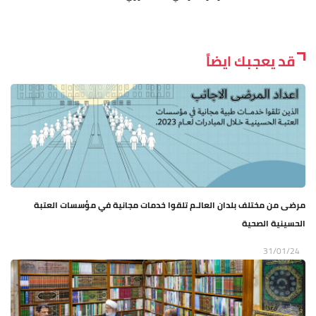
قد يعجبك ايضاً
مرضى من مختلف بلدان العالـم تلقوا خدمات مجانية في مؤسسات العتبة
الحسينية الصحية
31/01/24