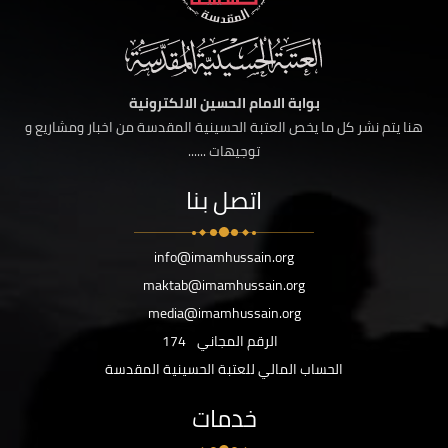
بوابة الامام الحسين الالكترونية
هنا يتم نشر كل ما يخص العتبة الحسينية المقدسة من اخبار ومشاريع و
توجيهات ......
اتصل بنا
info@imamhussain.org
maktab@imamhussain.org
media@imamhussain.org
الرقم المجاني
174
الحساب المالي للعتبة الحسينية المقدسة
خدمات