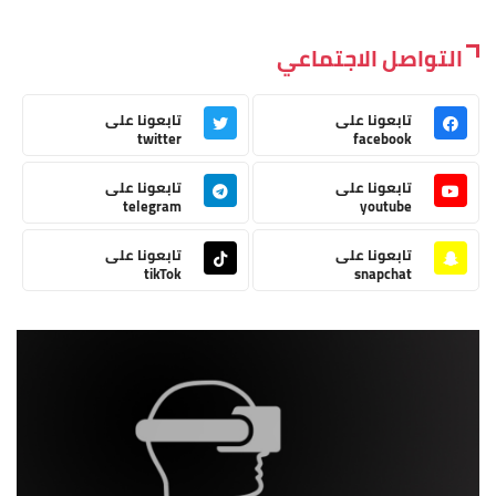
التواصل الاجتماعي
تابعونا على
تابعونا على
twitter
facebook
تابعونا على
تابعونا على
telegram
youtube
تابعونا على
تابعونا على
tikTok
snapchat