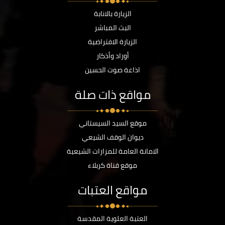
الزيارة بالانابة
البث المباشر
الزيارة الافتراضية
أوراد وأذكار
اذاعة صوت الحسين
مواقع ذات صلة
موقع السيد السيستاني
ديوان الوقف الشيعي
الامانة العامة للمزارات الشيعية
موقع قناة كربلاء
مواقع العتبات
العتبة العلوية المقدسة