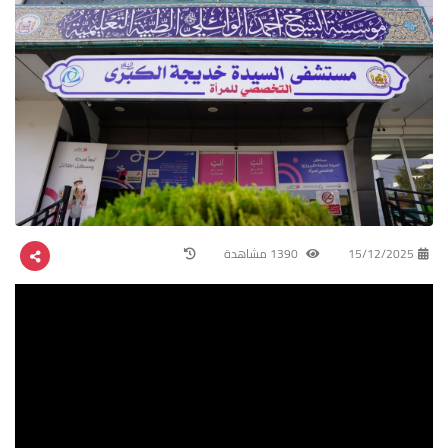
15/12/2025
1390 مشاهدة