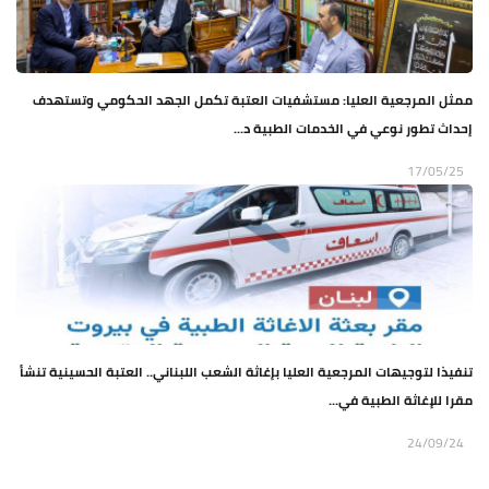
ممثل المرجعية العليا: مستشفيات العتبة تكمل الجهد الحكومي وتستهدف
إحداث تطور نوعي في الخدمات الطبية د...
17/05/25
تنفيذا لتوجيهات المرجعية العليا بإغاثة الشعب اللبناني.. العتبة الحسينية تنشأ
مقرا للإغاثة الطبية في...
24/09/24