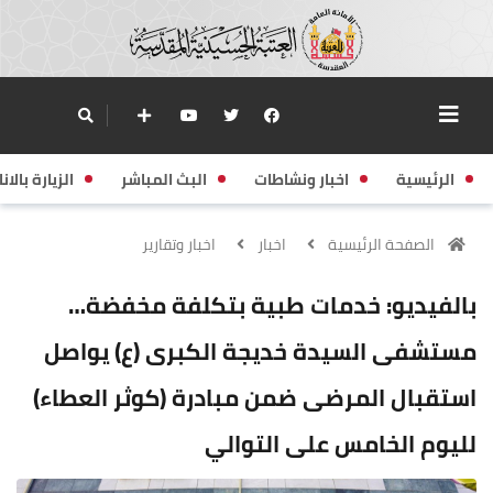
الرئيسية
اخبار ونشاطات
البث المباشر
الزيارة بالانا
الصفحة الرئيسية
اخبار
اخبار وتقارير
بالفيديو: خدمات طبية بتكلفة مخفضة…
مستشفى السيدة خديجة الكبرى (ع) يواصل
استقبال المرضى ضمن مبادرة (كوثر العطاء)
لليوم الخامس على التوالي