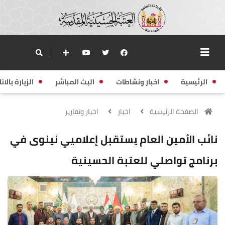
الرئيسية
اخبار ونشاطات
البث المباشر
الزيارة بالانا
الصفحة الرئيسية
اخبار
اخبار وتقارير
نائب الأمين العام يستقبل إعلاميي نينوى في
برنامج تواصلي للعتبة الحسينية