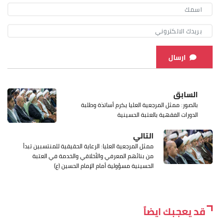
ارسال
السابق
بالصور: ممثل المرجعية العليا يكرم أساتذة وطلبة
الدورات الفقهية بالعتبة الحسينية
التالي
ممثل المرجعية العليا: الرعاية الحقيقية للمنتسبين تبدأ
من بنائهم المعرفي والأخلاقي والخدمة في العتبة
الحسينية مسؤولية أمام الإمام الحسين (ع)
قد يعجبك ايضاً