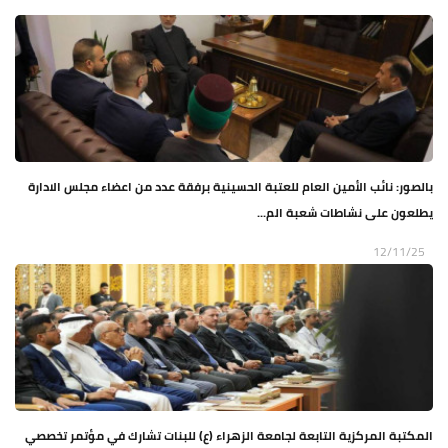
بالصور: نائب الأمين العام للعتبة الحسينية برفقة عدد من اعضاء مجلس الادارة
يطلعون على نشاطات شعبة الم...
12/11/25
المكتبة المركزية التابعة لجامعة الزهراء (ع) للبنات تشارك في مؤتمر تخصصي