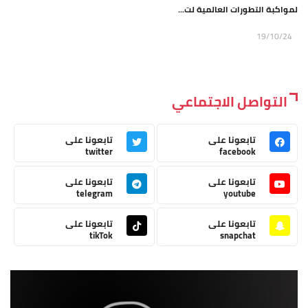
لمواكبة التطورات العالمية لت...
19/10/24
التواصل الاجتماعي
تابعونا على
تابعونا على
twitter
facebook
تابعونا على
تابعونا على
telegram
youtube
تابعونا على
تابعونا على
tikTok
snapchat