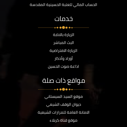
الحساب المالي للعتبة الحسينية المقدسة
خدمات
الزيارة بالانابة
البث المباشر
الزيارة الافتراضية
أوراد وأذكار
اذاعة صوت الحسين
مواقع ذات صلة
موقع السيد السيستاني
ديوان الوقف الشيعي
الامانة العامة للمزارات الشيعية
موقع قناة كربلاء