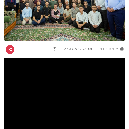
11/10/2025
1267 مشاهدة