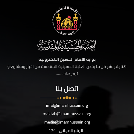
بوابة الامام الحسين الالكترونية
هنا يتم نشر كل ما يخص العتبة الحسينية المقدسة من اخبار ومشاريع و
توجيهات ......
اتصل بنا
info@imamhussain.org
maktab@imamhussain.org
media@imamhussain.org
الرقم المجاني
174