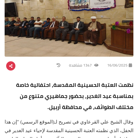
16/06/2025
1347 مشاهدة
نظمت العتبة الحسينية المقدسة، احتفالية خاصة
بمناسبة عيد الغدير، بحضور جماهيري متنوع من
مختلف الطوائف، في محافظة أربيل.
وقال الشيخ علي القرعاوي في تصريح لـ(الموقع الرسمي) "إن هذا
الحفل، الذي نظمته العتبة الحسينية المقدسة لإحياء عيد الغدير في