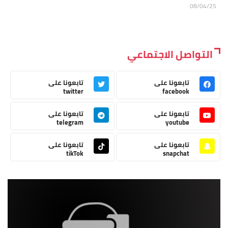
08/04/25
التواصل الاجتماعي
تابعونا على
تابعونا على
twitter
facebook
تابعونا على
تابعونا على
telegram
youtube
تابعونا على
تابعونا على
tikTok
snapchat