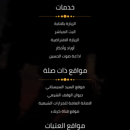
خدمات
الزيارة بالانابة
البث المباشر
الزيارة الافتراضية
أوراد وأذكار
اذاعة صوت الحسين
مواقع ذات صلة
موقع السيد السيستاني
ديوان الوقف الشيعي
الامانة العامة للمزارات الشيعية
موقع قناة كربلاء
مواقع العتبات