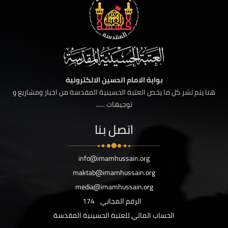
بوابة الامام الحسين الالكترونية
هنا يتم نشر كل ما يخص العتبة الحسينية المقدسة من اخبار ومشاريع و
توجيهات ......
اتصل بنا
info@imamhussain.org
maktab@imamhussain.org
media@imamhussain.org
الرقم المجاني
174
الحساب المالي للعتبة الحسينية المقدسة