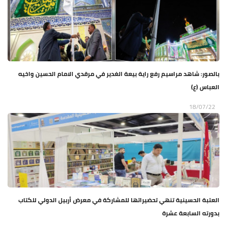
بالصور: شاهد مراسيم رفع راية بيعة الغدير في مرقدي الامام الحسين واخيه
العباس (ع)
18/07/22
العتبة الحسينية تنهي تحضيراتها للمشاركة في معرض أربيل الدولي للكتاب
بدورته السابعة عشرة