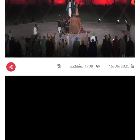
15/06/2025
1709 مشاهدة