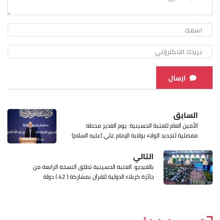
ارسال
السابق
الأمين العام للعتبة الحسينية: يوم الغدير محطة
مفصلية لتجديد الولاء بولاية الإمام علي (عليه السلام)
التالي
بالفيديو: العتبة الحسينية تطلق النسخة الرابعة من
جائزة كربلاء الدولية للقرآن بمشاركة ( 42 ) دولة