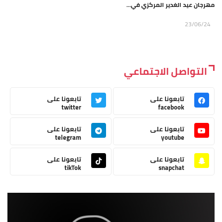
مهرجان عيد الغدير المركزي في...
23/06/24
التواصل الاجتماعي
تابعونا على
تابعونا على
twitter
facebook
تابعونا على
تابعونا على
telegram
youtube
تابعونا على
تابعونا على
tikTok
snapchat