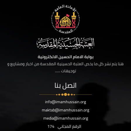
بوابة الامام الحسين الالكترونية
هنا يتم نشر كل ما يخص العتبة الحسينية المقدسة من اخبار ومشاريع و
توجيهات ......
اتصل بنا
info@imamhussain.org
maktab@imamhussain.org
media@imamhussain.org
الرقم المجاني
174