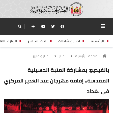
الرئيسية
اخبار ونشاطات
البث المباشر
الزيارة بالانا
الصفحة الرئيسية
اخبار
اخبار وتقارير
بالفيديو: بمشاركة العتبة الحسينية
المقدسة.. إقامة مهرجان عيد الغدير المركزي
في بغداد