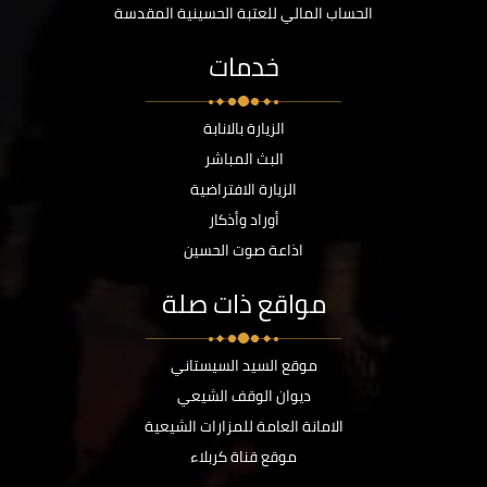
الحساب المالي للعتبة الحسينية المقدسة
خدمات
الزيارة بالانابة
البث المباشر
الزيارة الافتراضية
أوراد وأذكار
اذاعة صوت الحسين
مواقع ذات صلة
موقع السيد السيستاني
ديوان الوقف الشيعي
الامانة العامة للمزارات الشيعية
موقع قناة كربلاء