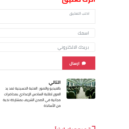
ارسال
التالي
بالفيديو والصور: العتبة الحسينية تمد يد
العون لطلبة السادس الإعدادي بمحاضرات
مجانية في الصحن الشريف بمشاركة نخبة
من الأساتذة