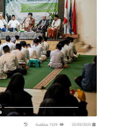
25/05/2025
1329 مشاهدة