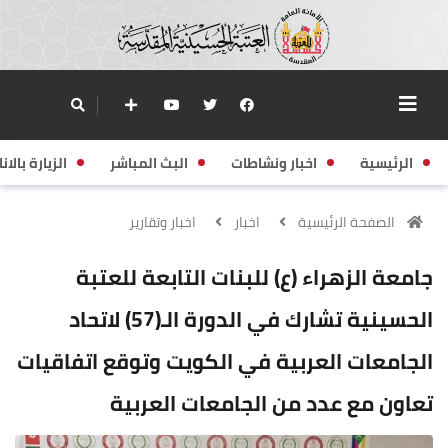
الرئيسية
اخبار ونشاطات
البث المباشر
الزيارة بالانا
الصفحة الرئيسية
اخبار
اخبار وتقارير
جامعة الزهراء (ع) للبنات التابعة للعتبة
الحسينية تشارك في الدورة الـ(57) لاتحاد
الجامعات العربية في الكويت وتوقع اتفاقيات
تعاون مع عدد من الجامعات العربية