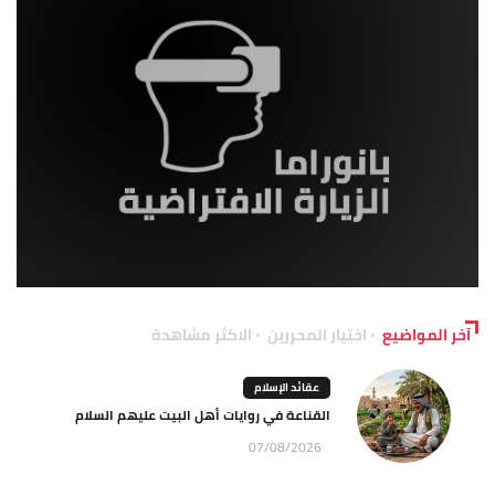
آخر المواضيع
اختيار المحررين
الاكثر مشاهدة
عقائد الإسلام
القناعة في روايات أهل البيت عليهم السلام
07/08/2026