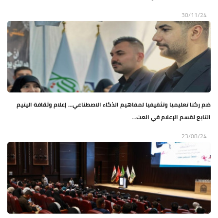
30/11/24
ضم ركنا تعليميا وتثقيفيا لمفاهيم الذكاء الاصطناعي... إعلام وثقافة اليتيم
التابع لقسم الإعلام في العت...
23/08/24