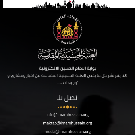
بوابة الامام الحسين الالكترونية
هنا يتم نشر كل ما يخص العتبة الحسينية المقدسة من اخبار ومشاريع و
توجيهات ......
اتصل بنا
info@imamhussain.org
maktab@imamhussain.org
media@imamhussain.org