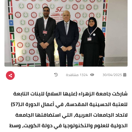
30/04/2025
1324 مشاهدة
شاركت جامعة الزهراء (عليها السلام) للبنات التابعة
للعتبة الحسينية المقدسة، في أعمال الدورة الـ(57)
لاتحاد الجامعات العربية، التي استضافتها الجامعة
الدولية للعلوم والتكنولوجيا في دولة الكويت، وسط