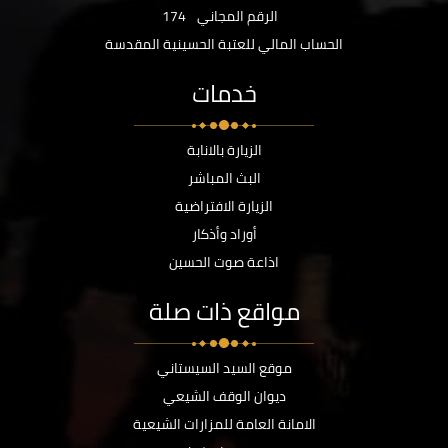
الرقم المجاني
174
الحساب المالي للعتبة الحسينية المقدسة
خدمات
الزيارة بالانابة
البث المباشر
الزيارة الافتراضية
أوراد وأذكار
اذاعة صوت الحسين
مواقع ذات صلة
موقع السيد السيستاني
ديوان الوقف الشيعي
الامانة العامة للمزارات الشيعية