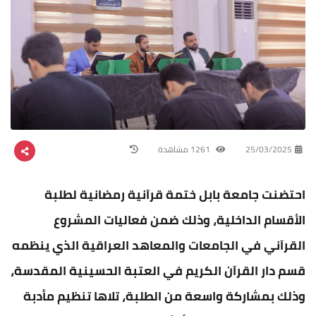
25/03/2025
1261 مشاهدة
احتضنت جامعة بابل ختمة قرآنية رمضانية لطلبة
الأقسام الداخلية، وذلك ضمن فعاليات المشروع
القرآني في الجامعات والمعاهد العراقية الذي ينظمه
قسم دار القرآن الكريم في العتبة الحسينية المقدسة،
وذلك بمشاركة واسعة من الطلبة، تلاها تنظيم مأدبة