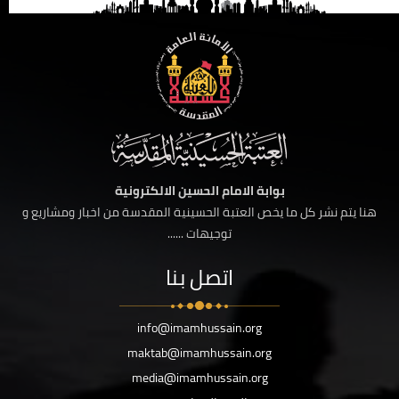
بوابة الامام الحسين الالكترونية
هنا يتم نشر كل ما يخص العتبة الحسينية المقدسة من اخبار ومشاريع و
توجيهات ......
اتصل بنا
info@imamhussain.org
maktab@imamhussain.org
media@imamhussain.org