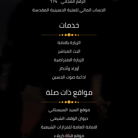
الرقم المجاني
174
الحساب المالي للعتبة الحسينية المقدسة
خدمات
الزيارة بالانابة
البث المباشر
الزيارة الافتراضية
أوراد وأذكار
اذاعة صوت الحسين
مواقع ذات صلة
موقع السيد السيستاني
ديوان الوقف الشيعي
الامانة العامة للمزارات الشيعية
موقع قناة كربلاء