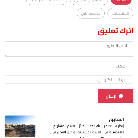
الجامعات.
جامعة بابل
اترك تعليق
ارسال
السابق
إنجاز (95%) من بناء الجدار الحائل.. قسم المشاريع
الهندسية في العتبة الحسينية يواصل العمل في