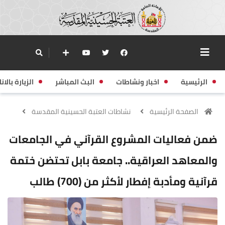
الرئيسية
اخبار ونشاطات
البث المباشر
الزيارة بالانا
الصفحة الرئيسية
نشاطات العتبة الحسينية المقدسة
ضمن فعاليات المشروع القرآني في الجامعات
والمعاهد العراقية.. جامعة بابل تحتضن ختمة
قرآنية ومأدبة إفطار لأكثر من (700) طالب