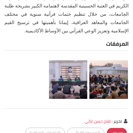
الكريم في العتبة الحسينية المقدسة لاهتمامه الكبير بشريحة طلبة
الجامعات، من خلال تنظيم ختمات قرآنية سنوية في مختلف
الجامعات والمعاهد العراقية، إيمانا بأهميتها في ترسيخ القيم
الإسلامية وتعزيز الوعي القرآني بين الأوساط الأكاديمية.
المرفقات
تحرير
:
فلاح حسن غالي
وسوم :
المشروع القرآني
الجامعات العراقية