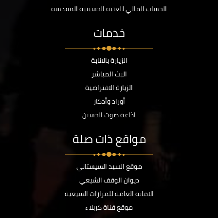
الحساب المالي للعتبة الحسينية المقدسة
خدمات
الزيارة بالانابة
البث المباشر
الزيارة الافتراضية
أوراد وأذكار
اذاعة صوت الحسين
مواقع ذات صلة
موقع السيد السيستاني
ديوان الوقف الشيعي
الامانة العامة للمزارات الشيعية
موقع قناة كربلاء