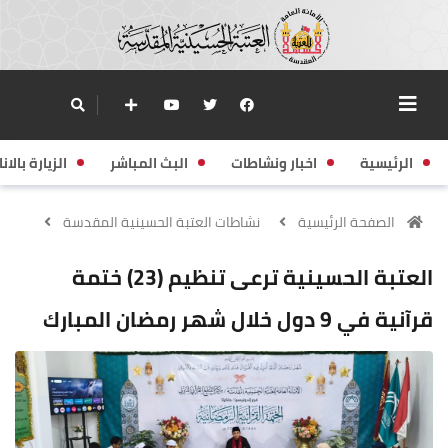
الرئيسية
اخبار ونشاطات
البث المباشر
الزيارة بالانا
الصفحة الرئيسية
نشاطات العتبة الحسينية المقدسة
العتبة الحسينية ترعى تنظيم (23) ختمة
قرآنية في 9 دول خلال شهر رمضان المبارك