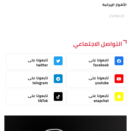
الأهواز الإيرانية
23/05/23
التواصل الاجتماعي
تابعونا على
تابعونا على
twitter
facebook
تابعونا على
تابعونا على
telegram
youtube
تابعونا على
تابعونا على
tikTok
snapchat