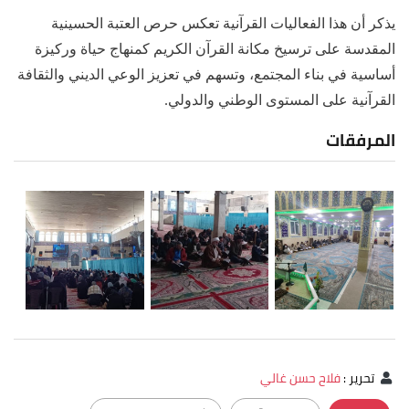
يذكر أن هذا الفعاليات القرآنية تعكس حرص العتبة الحسينية
المقدسة على ترسيخ مكانة القرآن الكريم كمنهاج حياة وركيزة
أساسية في بناء المجتمع، وتسهم في تعزيز الوعي الديني والثقافة
القرآنية على المستوى الوطني والدولي.
المرفقات
تحرير
:
فلاح حسن غالي