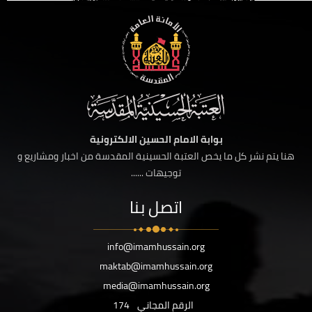
بوابة الامام الحسين الالكترونية
هنا يتم نشر كل ما يخص العتبة الحسينية المقدسة من اخبار ومشاريع و
توجيهات ......
اتصل بنا
info@imamhussain.org
maktab@imamhussain.org
media@imamhussain.org
الرقم المجاني
174