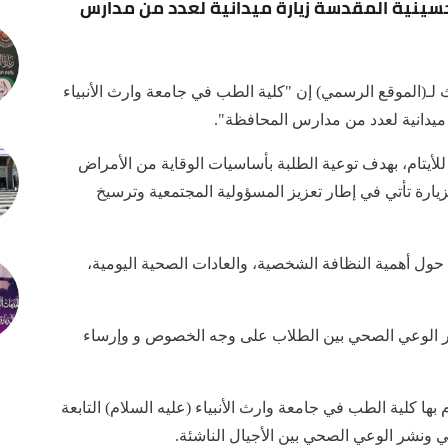
 الحسينية المقدسة زيارة ميدانية لعدد من مدارس
لـ(الموقع الرسمي) إن "كلية الطب في جامعة وارث الأنبياء
ة ميدانية لعدد من مدارس المحافظة".
أيتام، بهدف توعية الطلبة بأساسيات الوقاية من الأمراض
لزيارة تأتي في إطار تعزيز المسؤولية المجتمعية وترسيخ
ول أهمية النظافة الشخصية، والعادات الصحية اليومية،
شر الوعي الصحي بين الطلاب على وجه الخصوص و وإرساء
بها كلية الطب في جامعة وارث الأنبياء (عليه السلام) التابعة
ي ونشر الوعي الصحي بين الأجيال الناشئة.