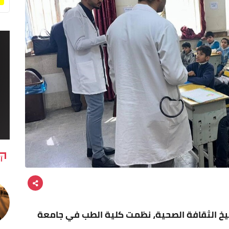
آ
يخ الثقافة الصحية، نظمت كلية الطب في جامعة