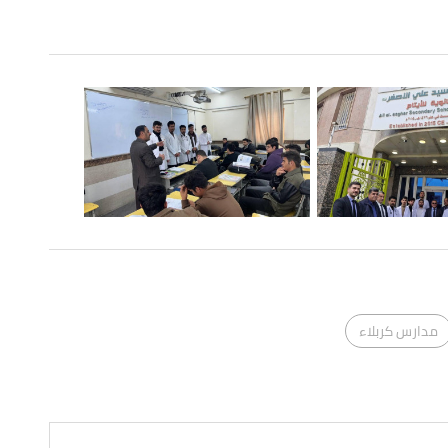
مدارس كربلاء