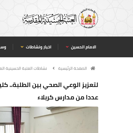
الامام الحسين
اخبار ونشاطات
وسا
الصفحة الرئيسية
نشاطات العتبة الحسينية ال
لتعزيز الوعي الصحي بين الطلبة.. كلية
عددا من مدارس كربلاء