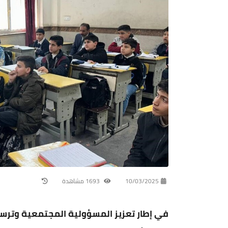
10/03/2025
1693 مشاهدة
في إطار تعزيز المسؤولية المجتمعية وترس