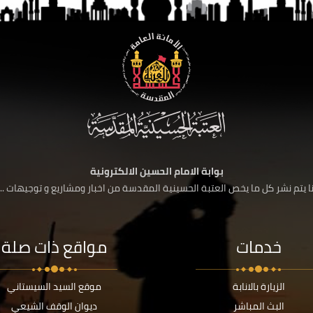
بوابة الامام الحسين الالكترونية
 يتم نشر كل ما يخص العتبة الحسينية المقدسة من اخبار ومشاريع و توجيهات ....
خدمات
مواقع ذات صلة
الزيارة بالانابة
موقع السيد السيستاني
البث المباشر
ديوان الوقف الشيعي