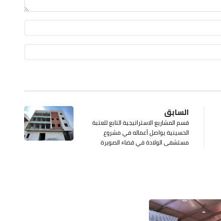
السابق
قسم المشاريع الاستراتيجية التابع للعتبة
الحسينية يواصل أعماله في مشروع
مستشفى الولادة في قضاء الصويرة