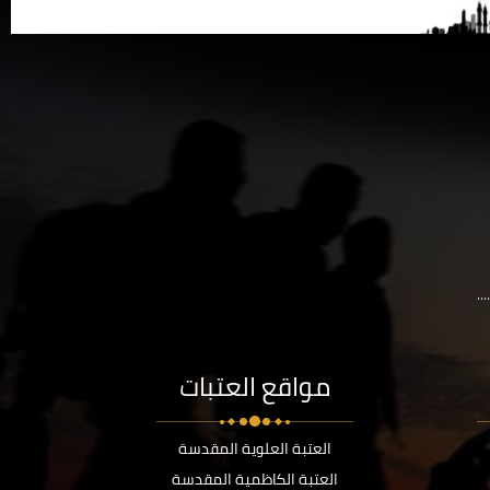
..
مواقع العتبات
العتبة العلوية المقدسة
العتبة الكاظمية المقدسة