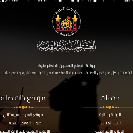
بوابة الامام الحسين الالكترونية
 يتم نشر كل ما يخص العتبة الحسينية المقدسة من اخبار ومشاريع و توجيهات ....
خدمات
مواقع ذات صلة
الزيارة بالانابة
موقع السيد السيستاني
البث المباشر
ديوان الوقف الشيعي
الزيارة الافتراضية
الامانة العامة للمزارات الشيع