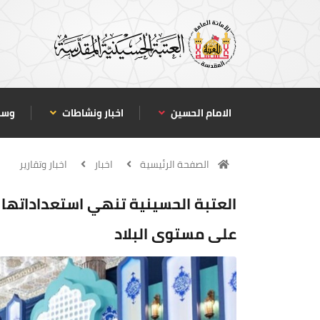
الامام الحسين
اخبار ونشاطات
وسا
الصفحة الرئيسية
اخبار
اخبار وتقارير
العتبة الحسينية تنهي استعداداتها ا
على مستوى البلاد