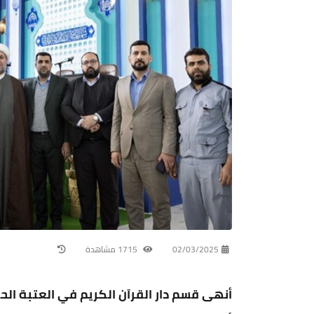
02/03/2025
1715 مشاهدة
أنهى قسم دار القرآن الكريم في العتبة ال