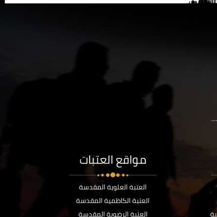
..
مواقع العتبات
العتبة العلوية المقدسة
العتبة الكاظمية المقدسة
ية
العتبة الرضوية المقدسة