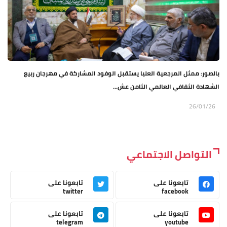
بالصور: ممثل المرجعية العليا يستقبل الوفود المشاركة في مهرجان ربيع
الشهادة الثقافي العالمي الثامن عش...
26/01/26
التواصل الاجتماعي
تابعونا على
تابعونا على
twitter
facebook
تابعونا على
تابعونا على
telegram
youtube