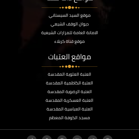
موقع السيد السيستاني
ديوان الوقف الشيعي
الامانة العامة للمزارات الشيعية
موقع قناة كربلاء
مواقع العتبات
العتبة العلوية المقدسة
العتبة الكاظمية المقدسة
العتبة الرضوية المقدسة
العتبة العسكرية المقدسة
العتبة العباسية المقدسة
مسجد الكوفة المعظم