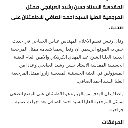
المقدسة الاستاذ حسن رشيد العبايجي ممثل
المرجعية العليا السيد احمد الصافي للاطمئنان على
صحته.
وقال رئيس قسم الاعلام المهندس عباس الخفاجي في حديث
خص به الموقع الرسمي ان وفدا رسميا يتقدمه ممثل المرجعية
الدينية العليا الشيخ عبد المهدي الكربلائي والامين العام للعتبة
الحسينية المقدسة الاستاذ حسن رشيد العبايجي وعددا من
المسؤولين في العتبة الحسينية المقدسة زاروا ممثل المرجعية
العليا السيد احمد الصافي.
واضاف ان الهدف من الزيارة هو للاطمئنان على الوضع الصحي
لممثل المرجعية العليا السيد احمد الصافي بعد اجراءه عملية
جراحية.
المرفقات