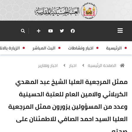
الرئيسية
اخبار ونشاطات
البث المباشر
الزيارة بالانا
الصفحة الرئيسية
اخبار
اخبار وتقارير
ممثل المرجعية العليا الشيخ عبد المهدي
الكربلائي والامين العام للعتبة الحسينية
وعدد من المسؤولين يزورون ممثل المرجعية
العليا السيد احمد الصافي للاطمئنان على
صحته