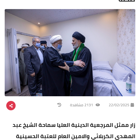
22/02/2025
2131 مشاهدة
زار ممثل المرجعية الدينية العليا سماحة الشيخ عبد
المهدي الكربلائي والامين العام للعتبة الحسينية