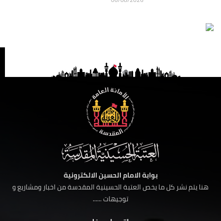
بوابة الامام الحسين الالكترونية
هنا يتم نشر كل ما يخص العتبة الحسينية المقدسة من اخبار ومشاريع و
توجيهات ......