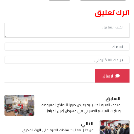
اترك تعليق
ارسال
السابق
متحف العتبة الحسينية يعرض صورا للنماذج المعروضة
ونتاجات المرسم الحسيني في مهرجان (عين الحياة)
التالي
من خلال فعاليات سلطت الضوء على الإرث الفكري