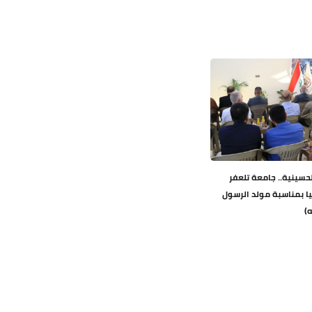
لحسينية.. جامعة تلعفر
يا بمناسبة مولد الرسول
)