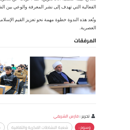
الفعالية التي تهدف إلى نشر المعرفة والوعي بين ال
وتُعد هذه الندوة خطوة مهمة نحو تعزيز القيم الإسلام
العصرية.
المرفقات
تحرير
:
فارس الشريفي
وسوم :
شعبة النشاطات الفكرية والثقافية
ج