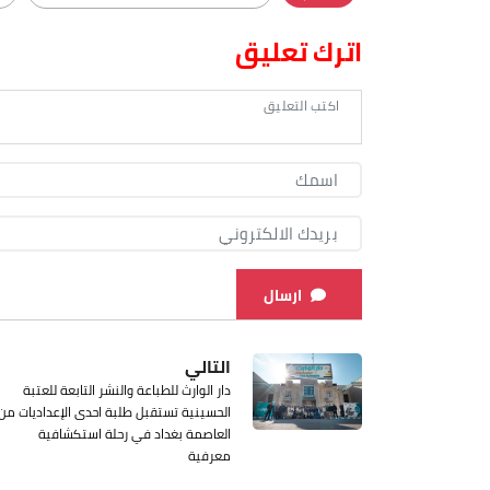
اترك تعليق
ارسال
التالي
دار الوارث للطباعة والنشر التابعة للعتبة
الحسينية تستقبل طلبة احدى الإعداديات من
العاصمة بغداد في رحلة استكشافية
معرفية