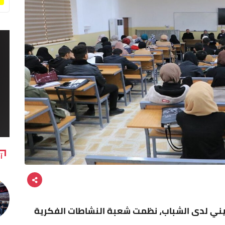
آ
ديني لدى الشباب، نظمت شعبة النشاطات الفكرية