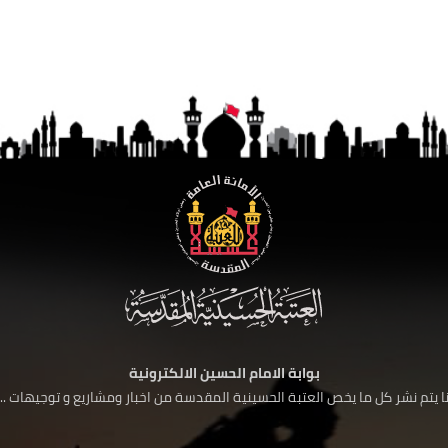
بوابة الامام الحسين الالكترونية
 يتم نشر كل ما يخص العتبة الحسينية المقدسة من اخبار ومشاريع و توجيهات ....