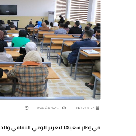
09/12/2024
1494 مشاهدة
في إطار سعيها لتعزيز الوعي الثقافي وال