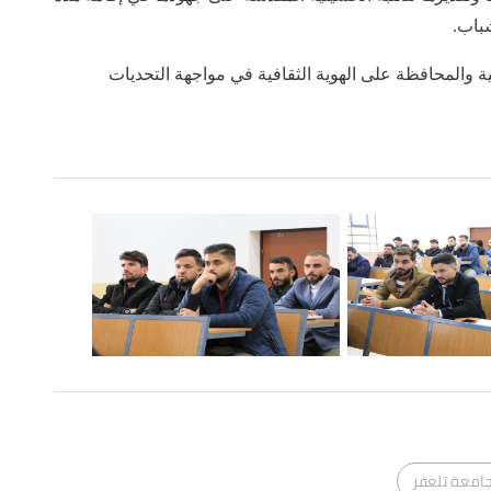
شباب.
ية والمحافظة على الهوية الثقافية في مواجهة التحديات
امعة تلعفر