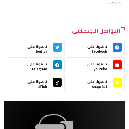
02/12/24
التواصل الاجتماعي
تابعونا على
تابعونا على
twitter
facebook
تابعونا على
تابعونا على
telegram
youtube
تابعونا على
تابعونا على
tikTok
snapchat