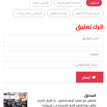
وسوم :
العتبة العسكرية
الامين العام
رئيس قسم الاعلام
قسم الاعلام
التهاني والتبريكات
اترك تعليق
ارسال
السابق
بالتعاون مع معهد الإمام الصادق.. دار القرآن الكريم
تطلق دورة لعلوم القرآن الميسّرة في الديوانية