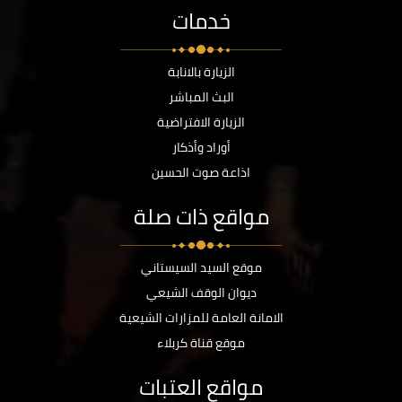
خدمات
الزيارة بالانابة
البث المباشر
الزيارة الافتراضية
أوراد وأذكار
اذاعة صوت الحسين
مواقع ذات صلة
موقع السيد السيستاني
ديوان الوقف الشيعي
الامانة العامة للمزارات الشيعية
موقع قناة كربلاء
مواقع العتبات