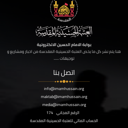
بوابة الامام الحسين الالكترونية
هنا يتم نشر كل ما يخص العتبة الحسينية المقدسة من اخبار ومشاريع و
توجيهات ......
اتصل بنا
info@imamhussain.org
maktab@imamhussain.org
media@imamhussain.org
الرقم المجاني
174
الحساب المالي للعتبة الحسينية المقدسة