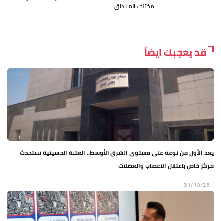
مختلف المناطق
قد يعجبك ايضاً
يعد الأول من نوعه على مستوى الشرق الأوسط.. العتبة الحسينية تستحدث
مركز خاص باعتلال الاعصاب والعضلات
31/10/23