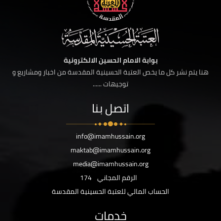
بوابة الامام الحسين الالكترونية
هنا يتم نشر كل ما يخص العتبة الحسينية المقدسة من اخبار ومشاريع و
توجيهات ......
اتصل بنا
info@imamhussain.org
maktab@imamhussain.org
media@imamhussain.org
الرقم المجاني
174
الحساب المالي للعتبة الحسينية المقدسة
خدمات