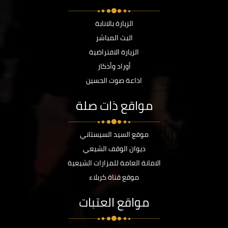
الزيارة بالانابة
البث المباشر
الزيارة الافتراضية
أوراد وأذكار
اذاعة صوت الحسين
مواقع ذات صلة
موقع السيد السيستاني
ديوان الوقف الشيعي
الامانة العامة للمزارات الشيعية
موقع قناة كربلاء
مواقع العتبات