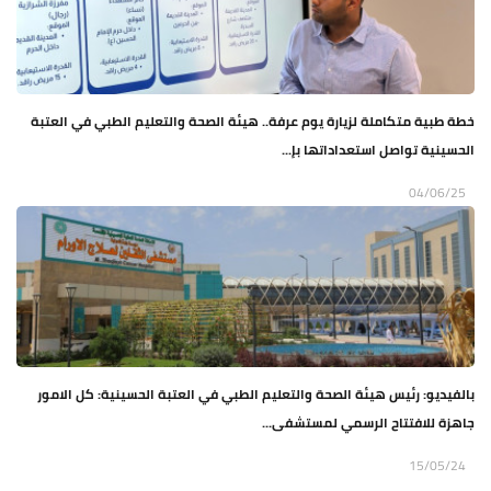
خطة طبية متكاملة لزيارة يوم عرفة.. هيئة الصحة والتعليم الطبي في العتبة
الحسينية تواصل استعداداتها بإ...
04/06/25
بالفيديو: رئيس هيئة الصحة والتعليم الطبي في العتبة الحسينية: كل الامور
جاهزة للافتتاح الرسمي لمستشفى...
15/05/24