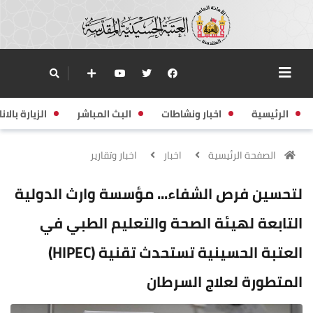
الرئيسية
اخبار ونشاطات
البث المباشر
الزيارة بالانا
الصفحة الرئيسية
اخبار
اخبار وتقارير
لتحسين فرص الشفاء... مؤسسة وارث الدولية
التابعة لهيئة الصحة والتعليم الطبي في
العتبة الحسينية تستحدث تقنية (HIPEC)
المتطورة لعلاج السرطان