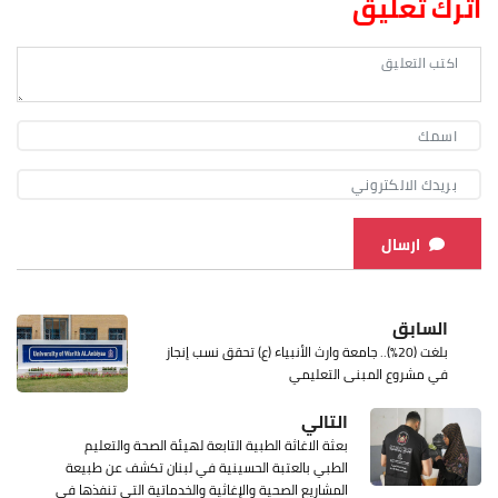
اترك تعليق
ارسال
السابق
بلغت (20%).. جامعة وارث الأنبياء (ع) تحقق نسب إنجاز
في مشروع المبنى التعليمي
التالي
بعثة الاغاثة الطبية التابعة لهيئة الصحة والتعليم
الطبي بالعتبة الحسينية في لبنان تكشف عن طبيعة
المشاريع الصحية والإغاثية والخدماتية التي تنفذها في