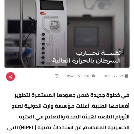
18/11/2024
1710 مشاهدة
في خطوة جديدة ضمن جهودها المستمرة لتطوير
أقسامها الطبية، أعلنت مؤسسة وارث الدولية لعلاج
الأورام التابعة لهيئة الصحة والتعليم في العتبة
الحسينية المقدسة، عن استحداث تقنية (HIPEC) التي