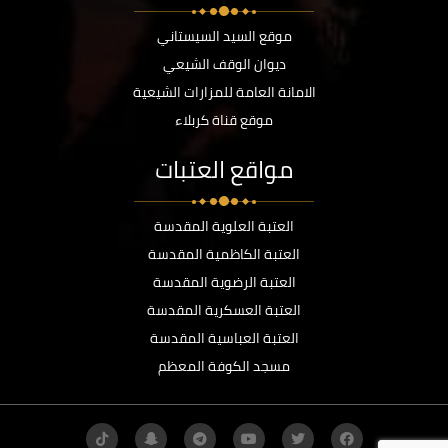
موقع السيد السيستاني
ديوان الوقف الشيعي
الامانة العامة للمزارات الشيعية
موقع قناة كربلاء
مواقع العتبات
العتبة العلوية المقدسة
العتبة الكاظمية المقدسة
العتبة الرضوية المقدسة
العتبة العسكرية المقدسة
العتبة العباسية المقدسة
مسجد الكوفة المعظم