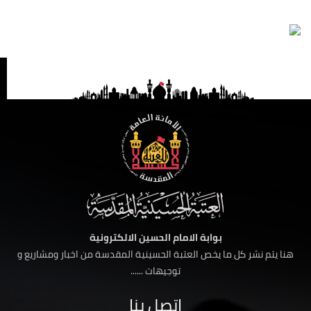
بوابة الامام الحسين الالكترونية
هنا يتم نشر كل ما يخص العتبة الحسينية المقدسة من اخبار ومشاريع و
توجيهات ......
اتصل بنا