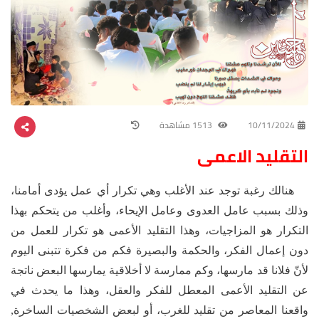
10/11/2024
1513 مشاهدة
التقليد الاعمى
هنالك رغبة توجد عند الأغلب وهي تكرار أي عمل يؤدى أمامنا،
وذلك بسبب عامل العدوى وعامل الإيحاء، وأغلب من يتحكم بهذا
التكرار هو المزاجيات، وهذا التقليد الأعمى هو تكرار للعمل من
دون إعمال الفكر، والحكمة والبصيرة فكم من فكرة تتبنى اليوم
لأنّ فلانا قد مارسها، وكم ممارسة لا أخلاقية يمارسها البعض ناتجة
عن التقليد الأعمى المعطل للفكر والعقل، وهذا ما يحدث في
واقعنا المعاصر من تقليد للغرب، أو لبعض الشخصيات الساخرة,