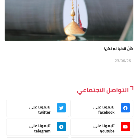
كأنّ الدنيا لم تكن!
23/06/26
التواصل الاجتماعي
تابعونا على
تابعونا على
twitter
facebook
تابعونا على
تابعونا على
telegram
youtube