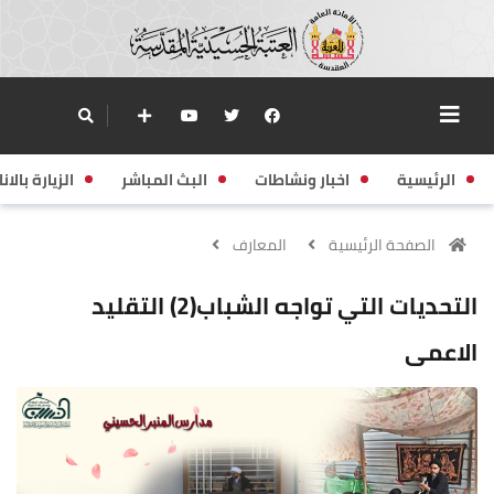
الرئيسية
اخبار ونشاطات
البث المباشر
الزيارة بالانا
الصفحة الرئيسية
المعارف
التحديات التي تواجه الشباب(2) التقليد
الاعمى