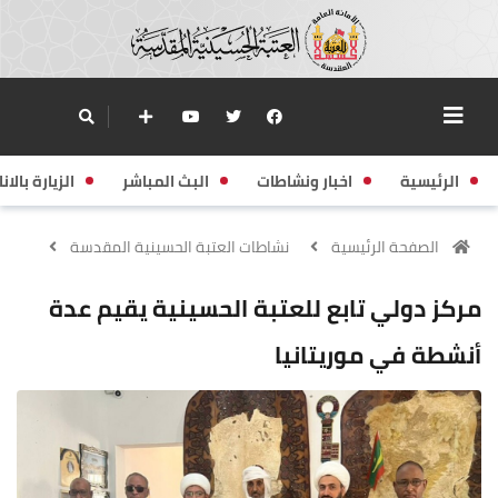
الرئيسية
اخبار ونشاطات
البث المباشر
الزيارة بالانا
الصفحة الرئيسية
نشاطات العتبة الحسينية المقدسة
مركز دولي تابع للعتبة الحسينية يقيم عدة
أنشطة في موريتانيا