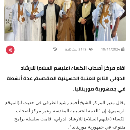
10/11/2024
2149 مشاهدة
اقام مركز أصحاب الكساء (عليهم السلام) للارشاد
الدولي التابع للعتبة الحسينية المقدسة، عدة أنشطة
في جمهورية موريتانيا.
وقال مدير المركز الشيخ أحمد رشيد الطرفي في حديث لـ(الموقع
الرسمي)، إن "العتبة الحسينية المقدسة وعبر مركز أصحاب
الكساء (عليهم السلام) للارشاد الدولي، اقامت سلسلة برامج
متنوعه في جمهورية موريتانيا".