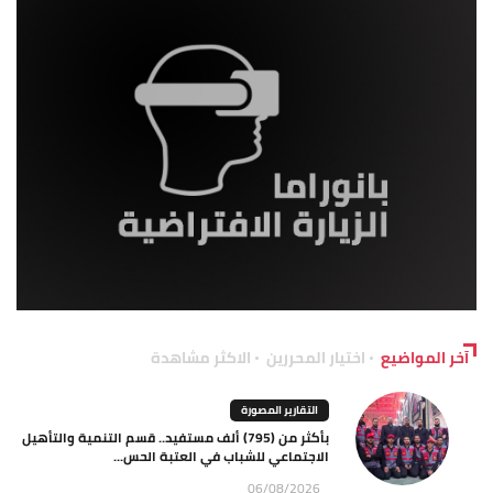
آخر المواضيع
اختيار المحررين
الاكثر مشاهدة
التقارير المصورة
بأكثر من (795) ألف مستفيد.. قسم التنمية والتأهيل
الاجتماعي للشباب في العتبة الحس...
06/08/2026