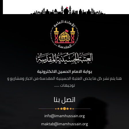
بوابة الامام الحسين الالكترونية
هنا يتم نشر كل ما يخص العتبة الحسينية المقدسة من اخبار ومشاريع و
توجيهات ......
اتصل بنا
info@imamhussain.org
maktab@imamhussain.org