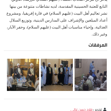
التابع للعتبة الحسينية المقدسة، لديه نشاطات متنوعة من بينها
نشر تعاليم أهل البيت (عليهم السلام) في قارة إفريقيا، ومشروع
أعداد المبلغين والإشراف على المدارس الدينية، وتوزيع السلال
الغذائية، وإحياء مناسبات أهل البيت (عليهم السلام)، وحفر الآبار،
وغير ذلك.
المرفقات
تحرير
:
فلاح حسن غالي