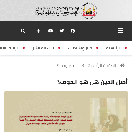
الرئيسية
اخبار ونشاطات
البث المباشر
الزيارة بالانا
الصفحة الرئيسية
المعارف
أصل الدين هل هو الخوف؟