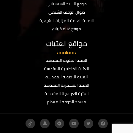
موقع السيد السيستاني
ديوان الوقف الشيعي
الامانة العامة للمزارات الشيعية
موقع قناة كربلاء
مواقع العتبات
العتبة العلوية المقدسة
العتبة الكاظمية المقدسة
العتبة الرضوية المقدسة
العتبة العسكرية المقدسة
العتبة العباسية المقدسة
مسجد الكوفة المعظم