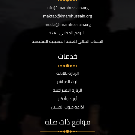
info@imamhussain.org
maktab@imamhussain.org
media@imamhussain.org
الرقم المجاني
174
الحساب المالي للعتبة الحسينية المقدسة
خدمات
الزيارة بالانابة
البث المباشر
الزيارة الافتراضية
أوراد وأذكار
اذاعة صوت الحسين
مواقع ذات صلة