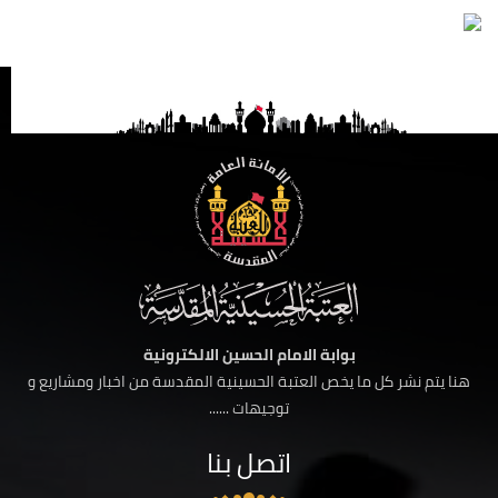
بوابة الامام الحسين الالكترونية
هنا يتم نشر كل ما يخص العتبة الحسينية المقدسة من اخبار ومشاريع و
توجيهات ......
اتصل بنا