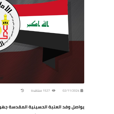
02/11/2024
1527 مشاهدة
يواصل وفد العتبة الحسينية المقدسة جهوده 