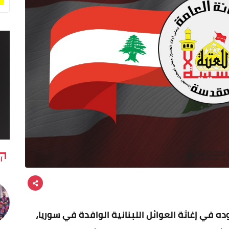
آ
في إغاثة العوائل اللبنانية الوافدة في سوريا،