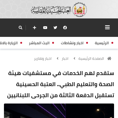
الرئيسية
اخبار ونشاطات
البث المباشر
الزيارة بالانا
الصفحة الرئيسية
اخبار
اخبار وتقارير
ستقدم لهم الخدمات في مستشفيات هيئة
الصحة والتعليم الطبي.. العتبة الحسينية
تستقبل الدفعة الثالثة من الجرحى اللبنانيين