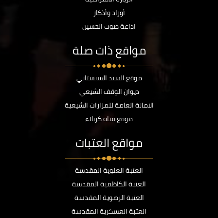
أوراد وأذكار
اذاعة صوت الحسين
مواقع ذات صلة
موقع السيد السيستاني
ديوان الوقف الشيعي
الامانة العامة للمزارات الشيعية
موقع قناة كربلاء
مواقع العتبات
العتبة العلوية المقدسة
العتبة الكاظمية المقدسة
العتبة الرضوية المقدسة
العتبة العسكرية المقدسة