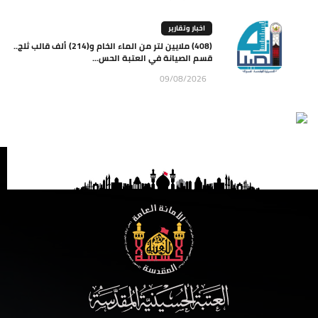
اخبار وتقارير
(408) ملايين لتر من الماء الخام و(214) ألف قالب ثلج..
قسم الصيانة في العتبة الحس...
09/08/2026