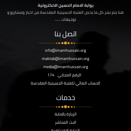
بوابة الامام الحسين الالكترونية
هنا يتم نشر كل ما يخص العتبة الحسينية المقدسة من اخبار ومشاريع و
توجيهات ......
اتصل بنا
info@imamhussain.org
maktab@imamhussain.org
media@imamhussain.org
الرقم المجاني
174
الحساب المالي للعتبة الحسينية المقدسة
خدمات
الزيارة بالانابة
البث المباشر
الزيارة الافتراضية