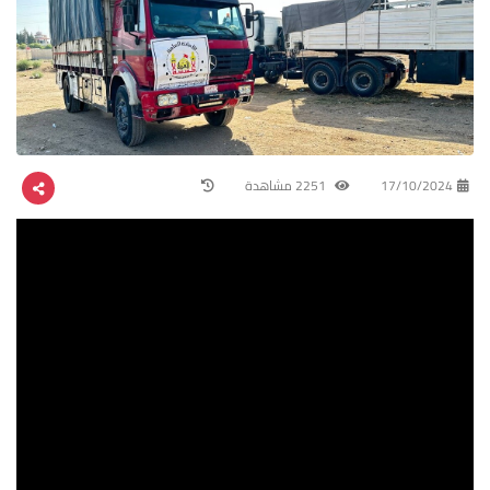
17/10/2024
2251 مشاهدة