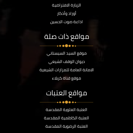
الزيارة الافتراضية
أوراد وأذكار
اذاعة صوت الحسين
مواقع ذات صلة
موقع السيد السيستاني
ديوان الوقف الشيعي
الامانة العامة للمزارات الشيعية
موقع قناة كربلاء
مواقع العتبات
العتبة العلوية المقدسة
العتبة الكاظمية المقدسة
العتبة الرضوية المقدسة