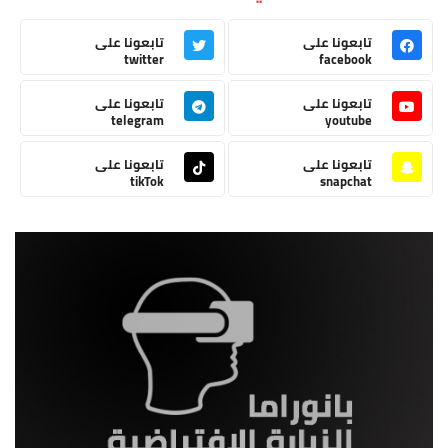
تابعونا على
تابعونا على
twitter
facebook
تابعونا على
تابعونا على
telegram
youtube
تابعونا على
تابعونا على
tikTok
snapchat