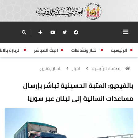
الرئيسية
اخبار ونشاطات
البث المباشر
الزيارة بالانا
الصفحة الرئيسية
اخبار
اخبار وتقارير
بالفيديو: العتبة الحسينية تباشر بإرسال
مساعدات انسانية إلى لبنان عبر سوريا