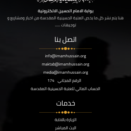
بوابة الامام الحسين الالكترونية
هنا يتم نشر كل ما يخص العتبة الحسينية المقدسة من اخبار ومشاريع و
توجيهات ......
اتصل بنا
info@imamhussain.org
maktab@imamhussain.org
media@imamhussain.org
الرقم المجاني
174
الحساب المالي للعتبة الحسينية المقدسة
خدمات
الزيارة بالانابة
البث المباشر