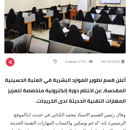
06/10/2024
2152 مشاهدة
أعلن قسم تطوير الموارد البشرية في العتبة الحسينية
المقدسة، عن اختتام دورة إلكترونية متخصصة لتعزيز
المهارات التقنية الحديثة لدى الخريجات.
وقال رئيس القسم الاستاذ محمد الكناني في حديث لـ(الموقع
الرسمي)، إنه "لدعم وتمكين واكتساب المهارات التقنية الحديثة