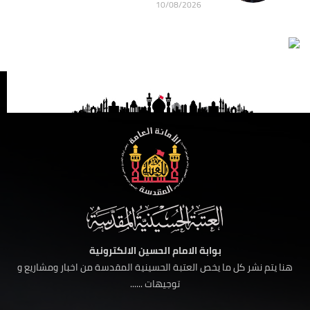
10/08/2026
بوابة الامام الحسين الالكترونية
هنا يتم نشر كل ما يخص العتبة الحسينية المقدسة من اخبار ومشاريع و
توجيهات ......