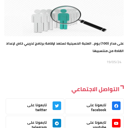
على مدار (100) يوم.. العتبة الحسينية تستعد لإقامة برنامج تدريبي خاص لإعداد
القادة من منتسبيها
19/05/24
التواصل الاجتماعي
تابعونا على
تابعونا على
twitter
facebook
تابعونا على
تابعونا على
telegram
youtube