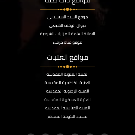
موقع السيد السيستاني
ديوان الوقف الشيعي
الامانة العامة للمزارات الشيعية
موقع قناة كربلاء
مواقع العتبات
العتبة العلوية المقدسة
العتبة الكاظمية المقدسة
العتبة الرضوية المقدسة
العتبة العسكرية المقدسة
العتبة العباسية المقدسة
مسجد الكوفة المعظم