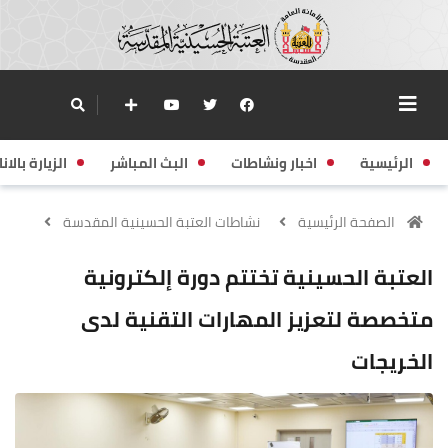
الرئيسية
اخبار ونشاطات
البث المباشر
الزيارة بالانا
الصفحة الرئيسية
نشاطات العتبة الحسينية المقدسة
العتبة الحسينية تختتم دورة إلكترونية
متخصصة لتعزيز المهارات التقنية لدى
الخريجات