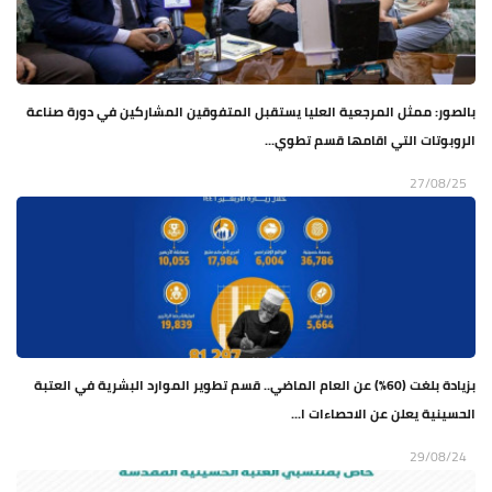
بالصور: ممثل المرجعية العليا يستقبل المتفوقين المشاركين في دورة صناعة
الروبوتات التي اقامها قسم تطوي...
27/08/25
بزيادة بلغت (60%) عن العام الماضي.. قسم تطوير الموارد البشرية في العتبة
الحسينية يعلن عن الاحصاءات ا...
29/08/24