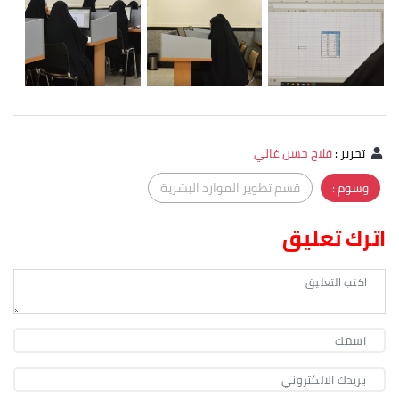
تحرير
:
فلاح حسن غالي
وسوم :
قسم تطوير الموارد البشرية
اترك تعليق