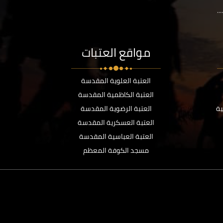
..
مواقع العتبات
العتبة العلوية المقدسة
العتبة الكاظمية المقدسة
ية
العتبة الرضوية المقدسة
العتبة العسكرية المقدسة
العتبة العباسية المقدسة
مسجد الكوفة المعظم