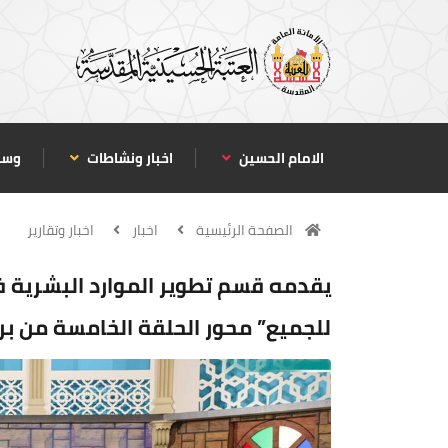
الامام الحسين
اخبار ونشاطات
وسا
الصفحة الرئيسية
اخبار
اخبار وتقارير
يقدمه قسم تطوير الموارد البشرية في
للجميع” محور الحلقة الخامسة من بر