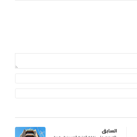
السابق