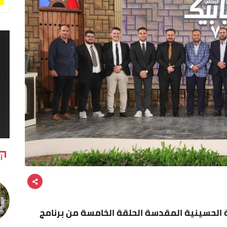
آ
 الحسينية المقدسة الحلقة الخامسة من برنامج