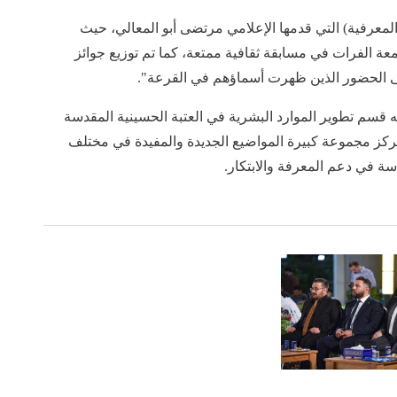
لمعرفية) التي قدمها الإعلامي مرتضى أبو المعالي، حيث
ة الفرات في مسابقة ثقافية ممتعة، كما تم توزيع جوائز
لى الحضور الذين ظهرت أسماؤهم في القرعة".
 قسم تطوير الموارد البشرية في العتبة الحسينية المقدسة
تركز مجموعة كبيرة المواضيع الجديدة والمفيدة في مختلف
سة في دعم المعرفة والابتكار.