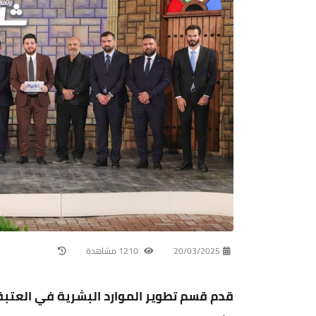
20/03/2025
1210 مشاهدة
قدم قسم تطوير الموارد البشرية في العتبة