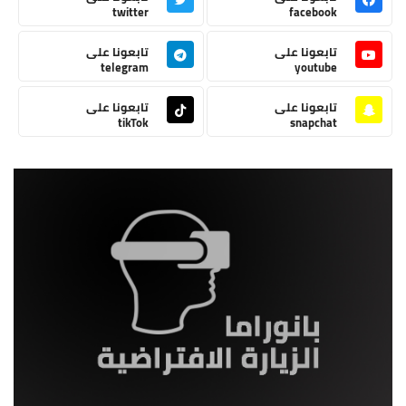
twitter
facebook
تابعونا على
تابعونا على
telegram
youtube
تابعونا على
تابعونا على
tikTok
snapchat