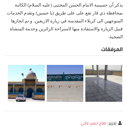
يذكر أن حسينية الامام الحسن المجتبى (عليه السلام) الكائنة
بمحافظة ذي قار تقع على على طريق (يا حسين) وتقدم الخدمات
المتوجهين الى كربلاء المقدسة في زيارة الاربعين، و تم انجازها
قبيل الزيارة والاستفادة منها لاستراحة الزائرين وخدمة المنشاة
الصحية.
المرفقات
تحرير
:
فلاح حسن غالي