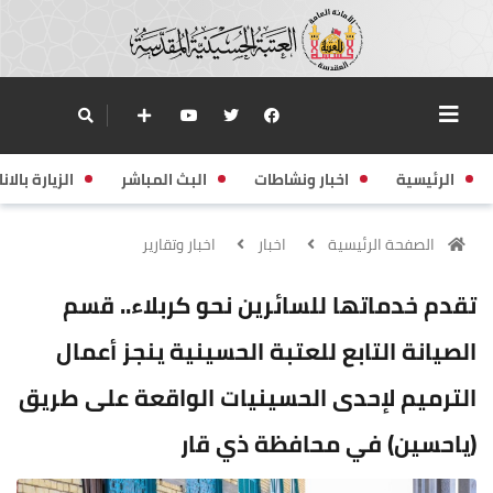
الرئيسية
اخبار ونشاطات
البث المباشر
الزيارة بالانا
الصفحة الرئيسية
اخبار
اخبار وتقارير
تقدم خدماتها للسائرين نحو كربلاء.. قسم
الصيانة التابع للعتبة الحسينية ينجز أعمال
الترميم لإحدى الحسينيات الواقعة على طريق
(ياحسين) في محافظة ذي قار