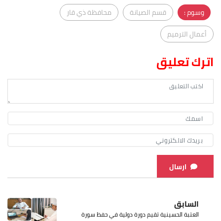
وسوم :
قسم الصيانة
محافظة ذي قار
أعمال الترميم
اترك تعليق
ارسال
السابق
العتبة الحسينية تقيم دورة دولية في حفظ سورة