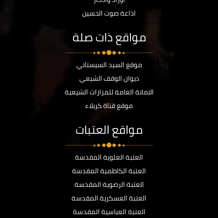
اذاعة صوت الحسين
مواقع ذات صلة
موقع السيد السيستاني
ديوان الوقف الشيعي
الامانة العامة للمزارات الشيعية
موقع قناة كربلاء
مواقع العتبات
العتبة العلوية المقدسة
العتبة الكاظمية المقدسة
العتبة الرضوية المقدسة
العتبة العسكرية المقدسة
العتبة العباسية المقدسة