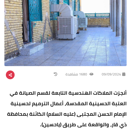
09/09/2024
1680 مشاهدة
أنجزت الملاكات الهندسية التابعة لقسم الصيانة في
العتبة الحسينية المقدسة، أعمال الترميم لحسينية
الإمام الحسن المجتبى (عليه السلام) الكائنة بمحافظة
ذي قار، والواقعة على طريق (ياحسين).