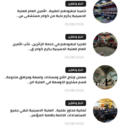
اخبار وتقارير
تثمينا لجهودهم الطبية.. الأمين العام للعتبة
الحسينية يكرم نخبة من كوادر مستشفى س...
05/08/2026
اخبار وتقارير
تقديرا لجهودهم في خدمة الزائرين.. نائب الأمين
العام للعتبة الحسينية يكرم كوادر ق...
05/08/2026
اخبار وتقارير
معمل لإنتاج الثلج ومساحات واسعة ومرافق متنوعة..
قسم مشاريع التوسعة في العتبة الح...
05/08/2026
اخبار وتقارير
ثمانية محاور علمية.. العتبة الحسينية تنهي جميع
الاستعدادات الخاصة باقامة المؤتمر...
05/08/2026