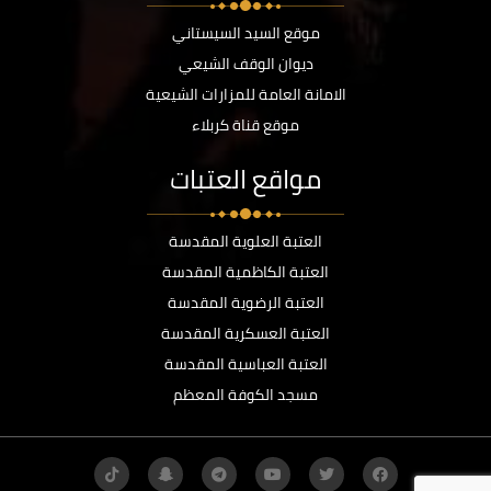
موقع السيد السيستاني
ديوان الوقف الشيعي
الامانة العامة للمزارات الشيعية
موقع قناة كربلاء
مواقع العتبات
العتبة العلوية المقدسة
العتبة الكاظمية المقدسة
العتبة الرضوية المقدسة
العتبة العسكرية المقدسة
العتبة العباسية المقدسة
مسجد الكوفة المعظم