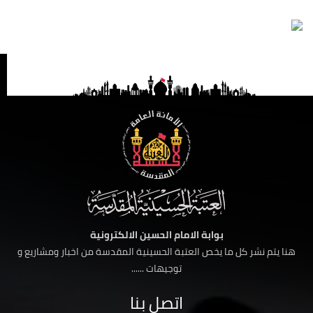
بوابة الامام الحسين الالكترونية
هنا يتم نشر كل ما يخص العتبة الحسينية المقدسة من اخبار ومشاريع و
توجيهات ......
اتصل بنا