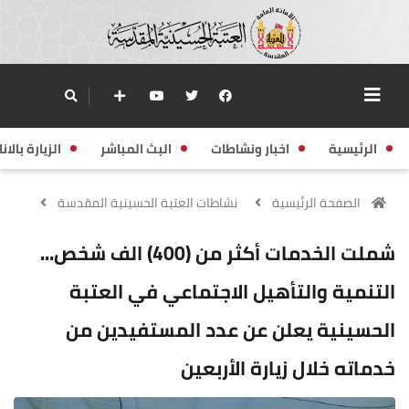
الرئيسية
اخبار ونشاطات
البث المباشر
الزيارة بالانا
الصفحة الرئيسية
نشاطات العتبة الحسينية المقدسة
شملت الخدمات أكثر من (400) الف شخص...
التنمية والتأهيل الاجتماعي في العتبة
الحسينية يعلن عن عدد المستفيدين من
خدماته خلال زيارة الأربعين