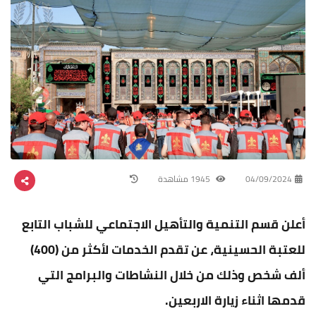
04/09/2024
1945 مشاهدة
أعلن قسم التنمية والتأهيل الاجتماعي للشباب التابع
للعتبة الحسينية، عن تقدم الخدمات لأكثر من (400)
ألف شخص وذلك من خلال النشاطات والبرامج التي
قدمها اثناء زيارة الاربعين.