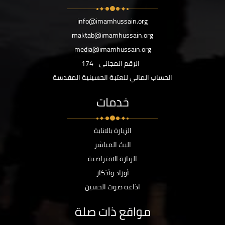
info@imamhussain.org
maktab@imamhussain.org
media@imamhussain.org
الرقم المجاني
174
الحساب المالي للعتبة الحسينية المقدسة
خدمات
الزيارة بالانابة
البث المباشر
الزيارة الافتراضية
أوراد وأذكار
اذاعة صوت الحسين
مواقع ذات صلة