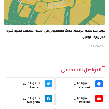
تتوفر بها خدمة الترجمة.. مراكز المفقودين في العتبة الحسينية جهود كبيرة
خلال زيارة الاربعين
12/09/22
التواصل الاجتماعي
تابعونا على
تابعونا على
twitter
facebook
تابعونا على
تابعونا على
telegram
youtube